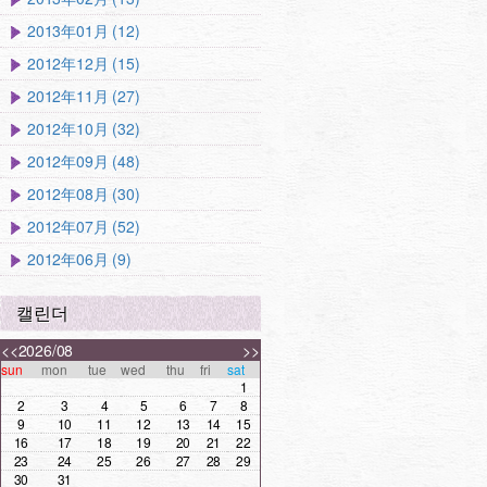
2013年01月 (12)
2012年12月 (15)
2012年11月 (27)
2012年10月 (32)
2012年09月 (48)
2012年08月 (30)
2012年07月 (52)
2012年06月 (9)
캘린더
<<
2026/08
>>
sun
mon
tue
wed
thu
fri
sat
1
2
3
4
5
6
7
8
9
10
11
12
13
14
15
16
17
18
19
20
21
22
23
24
25
26
27
28
29
30
31