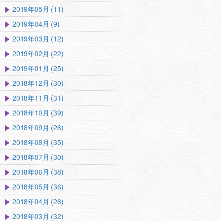
2019年05月 (11)
2019年04月 (9)
2019年03月 (12)
2019年02月 (22)
2019年01月 (25)
2018年12月 (30)
2018年11月 (31)
2018年10月 (39)
2018年09月 (26)
2018年08月 (35)
2018年07月 (30)
2018年06月 (38)
2018年05月 (36)
2018年04月 (26)
2018年03月 (32)