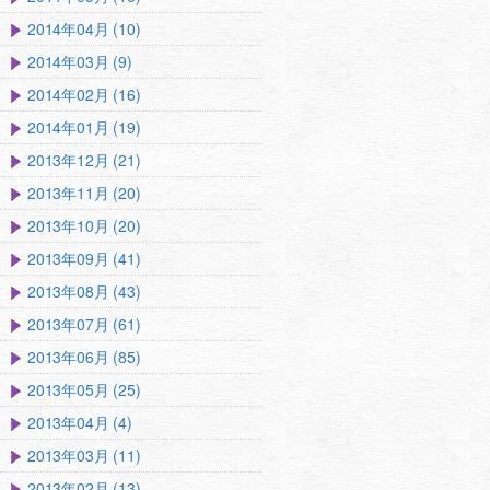
2014年04月 (10)
2014年03月 (9)
2014年02月 (16)
2014年01月 (19)
2013年12月 (21)
2013年11月 (20)
2013年10月 (20)
2013年09月 (41)
2013年08月 (43)
2013年07月 (61)
2013年06月 (85)
2013年05月 (25)
2013年04月 (4)
2013年03月 (11)
2013年02月 (13)