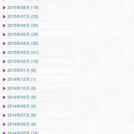
2015年08月 (19)
2015年07月 (23)
2015年06月 (33)
2015年05月 (29)
2015年04月 (32)
2015年03月 (41)
2015年02月 (19)
2015年01月 (9)
2014年12月 (1)
2014年10月 (6)
2014年09月 (8)
2014年08月 (6)
2014年07月 (8)
2014年06月 (6)
2014年05月 (16)