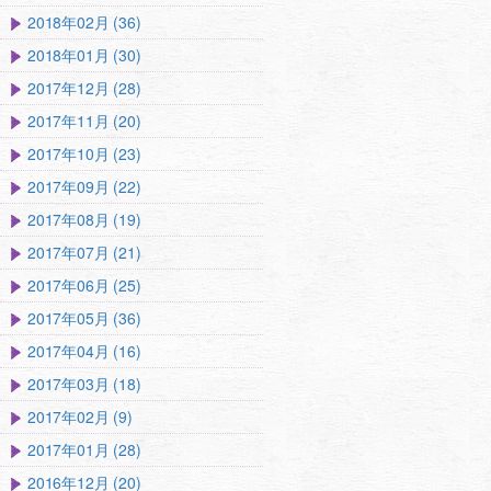
2018年02月 (36)
2018年01月 (30)
2017年12月 (28)
2017年11月 (20)
2017年10月 (23)
2017年09月 (22)
2017年08月 (19)
2017年07月 (21)
2017年06月 (25)
2017年05月 (36)
2017年04月 (16)
2017年03月 (18)
2017年02月 (9)
2017年01月 (28)
2016年12月 (20)