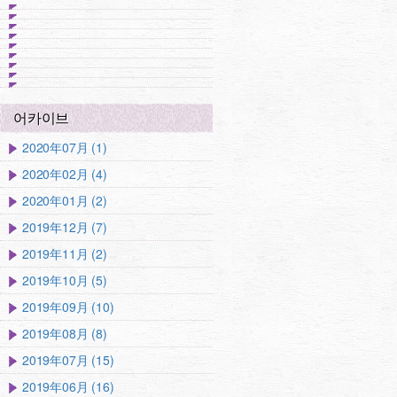
어카이브
2020年07月 (1)
2020年02月 (4)
2020年01月 (2)
2019年12月 (7)
2019年11月 (2)
2019年10月 (5)
2019年09月 (10)
2019年08月 (8)
2019年07月 (15)
2019年06月 (16)