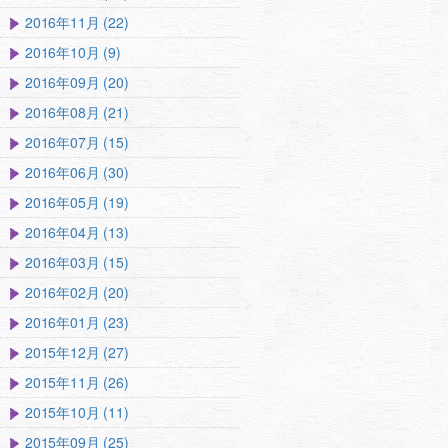
2016年11月 (22)
2016年10月 (9)
2016年09月 (20)
2016年08月 (21)
2016年07月 (15)
2016年06月 (30)
2016年05月 (19)
2016年04月 (13)
2016年03月 (15)
2016年02月 (20)
2016年01月 (23)
2015年12月 (27)
2015年11月 (26)
2015年10月 (11)
2015年09月 (25)