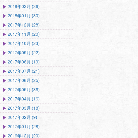
2018年02月 (36)
2018年01月 (30)
2017年12月 (28)
2017年11月 (20)
2017年10月 (23)
2017年09月 (22)
2017年08月 (19)
2017年07月 (21)
2017年06月 (25)
2017年05月 (36)
2017年04月 (16)
2017年03月 (18)
2017年02月 (9)
2017年01月 (28)
2016年12月 (20)