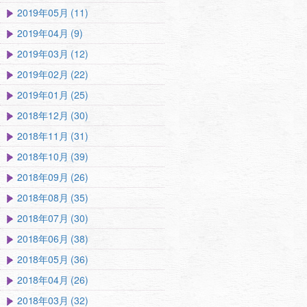
2019年05月 (11)
2019年04月 (9)
2019年03月 (12)
2019年02月 (22)
2019年01月 (25)
2018年12月 (30)
2018年11月 (31)
2018年10月 (39)
2018年09月 (26)
2018年08月 (35)
2018年07月 (30)
2018年06月 (38)
2018年05月 (36)
2018年04月 (26)
2018年03月 (32)