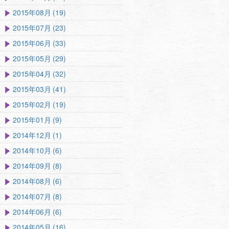
2015年08月 (19)
2015年07月 (23)
2015年06月 (33)
2015年05月 (29)
2015年04月 (32)
2015年03月 (41)
2015年02月 (19)
2015年01月 (9)
2014年12月 (1)
2014年10月 (6)
2014年09月 (8)
2014年08月 (6)
2014年07月 (8)
2014年06月 (6)
2014年05月 (16)