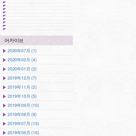
어카이브
2020年07月 (1)
2020年02月 (4)
2020年01月 (2)
2019年12月 (7)
2019年11月 (2)
2019年10月 (5)
2019年09月 (10)
2019年08月 (8)
2019年07月 (15)
2019年06月 (16)