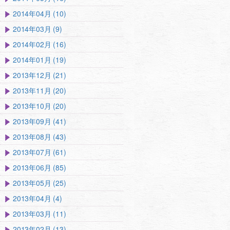
2014年04月 (10)
2014年03月 (9)
2014年02月 (16)
2014年01月 (19)
2013年12月 (21)
2013年11月 (20)
2013年10月 (20)
2013年09月 (41)
2013年08月 (43)
2013年07月 (61)
2013年06月 (85)
2013年05月 (25)
2013年04月 (4)
2013年03月 (11)
2013年02月 (13)