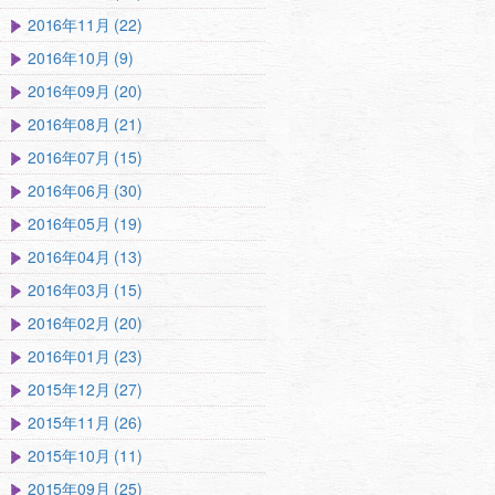
2016年11月 (22)
2016年10月 (9)
2016年09月 (20)
2016年08月 (21)
2016年07月 (15)
2016年06月 (30)
2016年05月 (19)
2016年04月 (13)
2016年03月 (15)
2016年02月 (20)
2016年01月 (23)
2015年12月 (27)
2015年11月 (26)
2015年10月 (11)
2015年09月 (25)