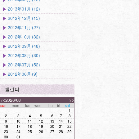
2013年01月 (12)
2012年12月 (15)
2012年11月 (27)
2012年10月 (32)
2012年09月 (48)
2012年08月 (30)
2012年07月 (52)
2012年06月 (9)
캘린더
<<
2026/08
>>
sun
mon
tue
wed
thu
fri
sat
1
2
3
4
5
6
7
8
9
10
11
12
13
14
15
16
17
18
19
20
21
22
23
24
25
26
27
28
29
30
31