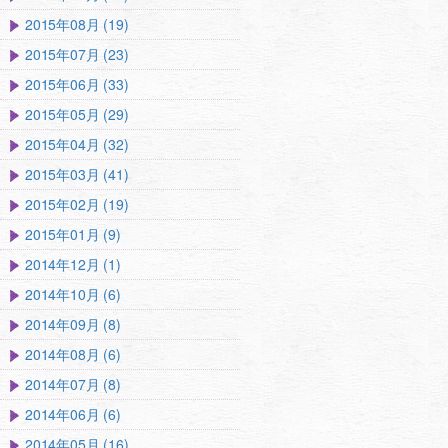
2015年08月 (19)
2015年07月 (23)
2015年06月 (33)
2015年05月 (29)
2015年04月 (32)
2015年03月 (41)
2015年02月 (19)
2015年01月 (9)
2014年12月 (1)
2014年10月 (6)
2014年09月 (8)
2014年08月 (6)
2014年07月 (8)
2014年06月 (6)
2014年05月 (16)