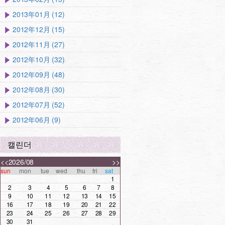
2013年01月 (12)
2012年12月 (15)
2012年11月 (27)
2012年10月 (32)
2012年09月 (48)
2012年08月 (30)
2012年07月 (52)
2012年06月 (9)
캘린더
<<
2026/08
>>
sun
mon
tue
wed
thu
fri
sat
1
2
3
4
5
6
7
8
9
10
11
12
13
14
15
16
17
18
19
20
21
22
23
24
25
26
27
28
29
30
31