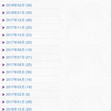
2018年02月 (36)
2018年01月 (30)
2017年12月 (28)
2017年11月 (20)
2017年10月 (23)
2017年09月 (22)
2017年08月 (19)
2017年07月 (21)
2017年06月 (25)
2017年05月 (36)
2017年04月 (16)
2017年03月 (18)
2017年02月 (9)
2017年01月 (28)
2016年12月 (20)