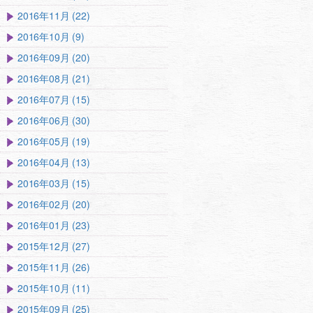
2016年11月 (22)
2016年10月 (9)
2016年09月 (20)
2016年08月 (21)
2016年07月 (15)
2016年06月 (30)
2016年05月 (19)
2016年04月 (13)
2016年03月 (15)
2016年02月 (20)
2016年01月 (23)
2015年12月 (27)
2015年11月 (26)
2015年10月 (11)
2015年09月 (25)