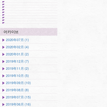
어카이브
2020年07月 (1)
2020年02月 (4)
2020年01月 (2)
2019年12月 (7)
2019年11月 (2)
2019年10月 (5)
2019年09月 (10)
2019年08月 (8)
2019年07月 (15)
2019年06月 (16)