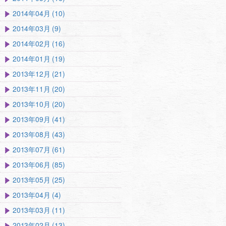
2014年04月 (10)
2014年03月 (9)
2014年02月 (16)
2014年01月 (19)
2013年12月 (21)
2013年11月 (20)
2013年10月 (20)
2013年09月 (41)
2013年08月 (43)
2013年07月 (61)
2013年06月 (85)
2013年05月 (25)
2013年04月 (4)
2013年03月 (11)
2013年02月 (13)