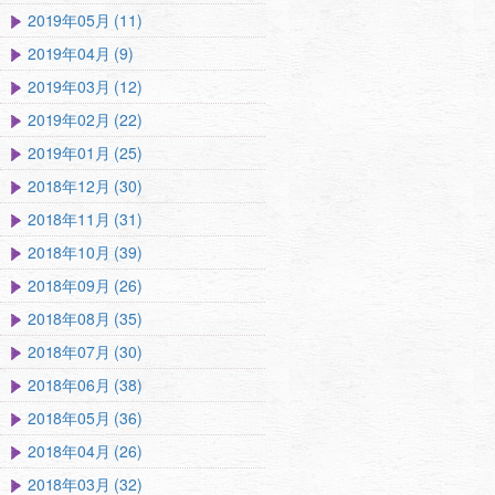
2019年05月 (11)
2019年04月 (9)
2019年03月 (12)
2019年02月 (22)
2019年01月 (25)
2018年12月 (30)
2018年11月 (31)
2018年10月 (39)
2018年09月 (26)
2018年08月 (35)
2018年07月 (30)
2018年06月 (38)
2018年05月 (36)
2018年04月 (26)
2018年03月 (32)