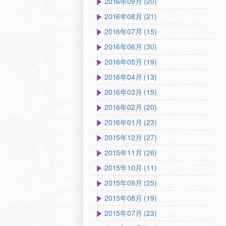
2016年09月 (20)
2016年08月 (21)
2016年07月 (15)
2016年06月 (30)
2016年05月 (19)
2016年04月 (13)
2016年03月 (15)
2016年02月 (20)
2016年01月 (23)
2015年12月 (27)
2015年11月 (26)
2015年10月 (11)
2015年09月 (25)
2015年08月 (19)
2015年07月 (23)