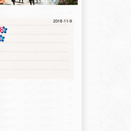
2018-11-9