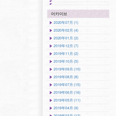
어카이브
2020年07月 (1)
2020年02月 (4)
2020年01月 (2)
2019年12月 (7)
2019年11月 (2)
2019年10月 (5)
2019年09月 (10)
2019年08月 (8)
2019年07月 (15)
2019年06月 (16)
2019年05月 (11)
2019年04月 (9)
2019年03月 (12)