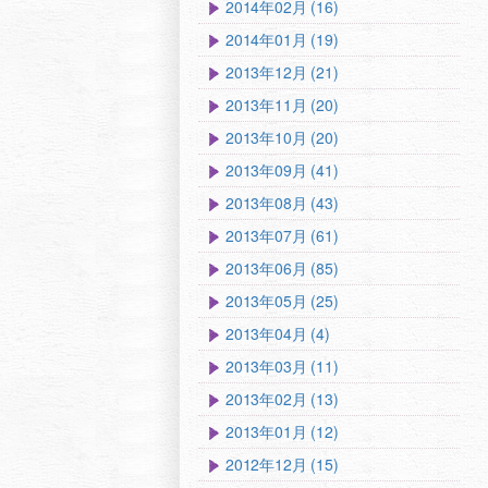
2014年02月 (16)
2014年01月 (19)
2013年12月 (21)
2013年11月 (20)
2013年10月 (20)
2013年09月 (41)
2013年08月 (43)
2013年07月 (61)
2013年06月 (85)
2013年05月 (25)
2013年04月 (4)
2013年03月 (11)
2013年02月 (13)
2013年01月 (12)
2012年12月 (15)