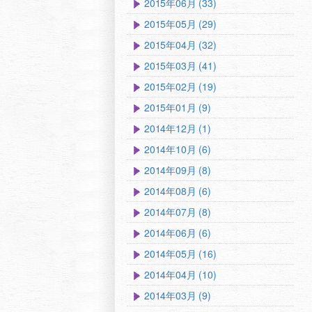
2015年06月 (33)
2015年05月 (29)
2015年04月 (32)
2015年03月 (41)
2015年02月 (19)
2015年01月 (9)
2014年12月 (1)
2014年10月 (6)
2014年09月 (8)
2014年08月 (6)
2014年07月 (8)
2014年06月 (6)
2014年05月 (16)
2014年04月 (10)
2014年03月 (9)