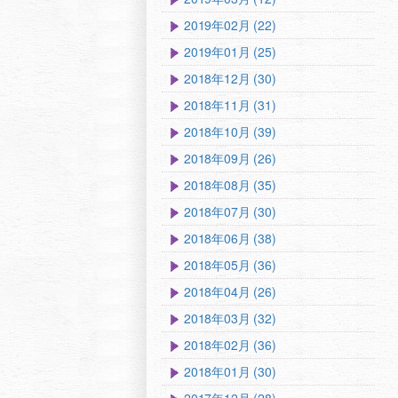
2019年02月 (22)
2019年01月 (25)
2018年12月 (30)
2018年11月 (31)
2018年10月 (39)
2018年09月 (26)
2018年08月 (35)
2018年07月 (30)
2018年06月 (38)
2018年05月 (36)
2018年04月 (26)
2018年03月 (32)
2018年02月 (36)
2018年01月 (30)