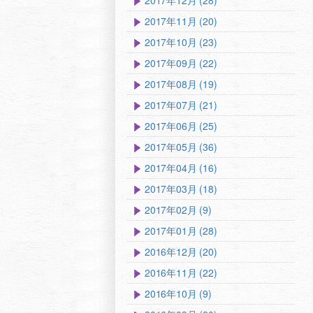
2017年12月 (28)
2017年11月 (20)
2017年10月 (23)
2017年09月 (22)
2017年08月 (19)
2017年07月 (21)
2017年06月 (25)
2017年05月 (36)
2017年04月 (16)
2017年03月 (18)
2017年02月 (9)
2017年01月 (28)
2016年12月 (20)
2016年11月 (22)
2016年10月 (9)