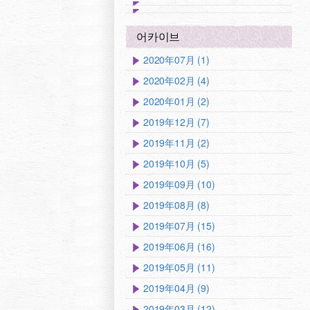
어카이브
2020年07月 (1)
2020年02月 (4)
2020年01月 (2)
2019年12月 (7)
2019年11月 (2)
2019年10月 (5)
2019年09月 (10)
2019年08月 (8)
2019年07月 (15)
2019年06月 (16)
2019年05月 (11)
2019年04月 (9)
2019年03月 (12)