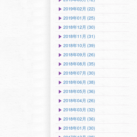
2019年02月 (22)
2019年01月 (25)
2018年12月 (30)
2018年11月 (31)
2018年10月 (39)
2018年09月 (26)
2018年08月 (35)
2018年07月 (30)
2018年06月 (38)
2018年05月 (36)
2018年04月 (26)
2018年03月 (32)
2018年02月 (36)
2018年01月 (30)