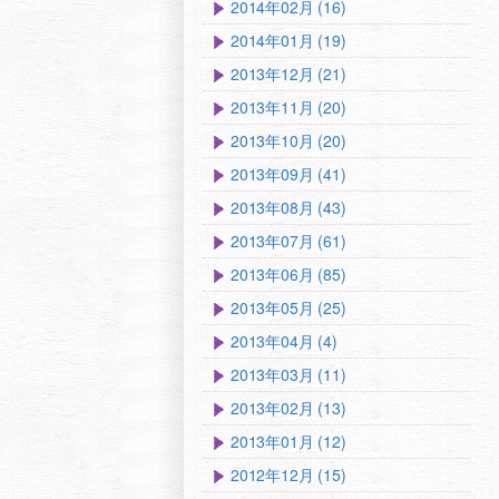
2014年02月 (16)
2014年01月 (19)
2013年12月 (21)
2013年11月 (20)
2013年10月 (20)
2013年09月 (41)
2013年08月 (43)
2013年07月 (61)
2013年06月 (85)
2013年05月 (25)
2013年04月 (4)
2013年03月 (11)
2013年02月 (13)
2013年01月 (12)
2012年12月 (15)