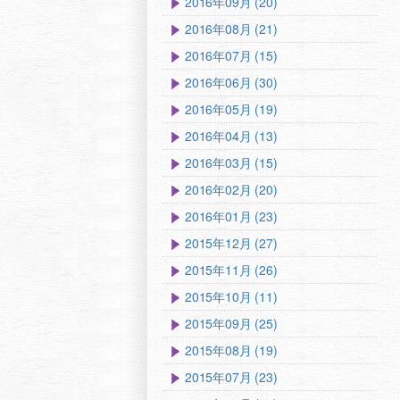
2016年09月 (20)
2016年08月 (21)
2016年07月 (15)
2016年06月 (30)
2016年05月 (19)
2016年04月 (13)
2016年03月 (15)
2016年02月 (20)
2016年01月 (23)
2015年12月 (27)
2015年11月 (26)
2015年10月 (11)
2015年09月 (25)
2015年08月 (19)
2015年07月 (23)