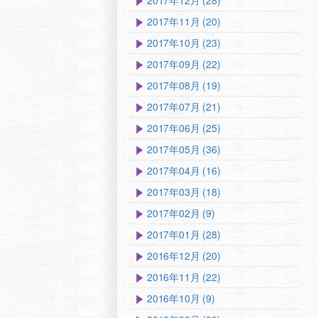
2017年12月 (28)
2017年11月 (20)
2017年10月 (23)
2017年09月 (22)
2017年08月 (19)
2017年07月 (21)
2017年06月 (25)
2017年05月 (36)
2017年04月 (16)
2017年03月 (18)
2017年02月 (9)
2017年01月 (28)
2016年12月 (20)
2016年11月 (22)
2016年10月 (9)