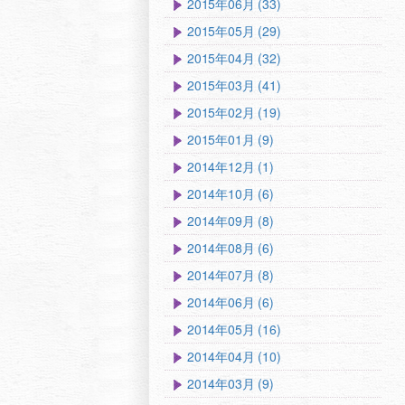
2015年06月 (33)
2015年05月 (29)
2015年04月 (32)
2015年03月 (41)
2015年02月 (19)
2015年01月 (9)
2014年12月 (1)
2014年10月 (6)
2014年09月 (8)
2014年08月 (6)
2014年07月 (8)
2014年06月 (6)
2014年05月 (16)
2014年04月 (10)
2014年03月 (9)