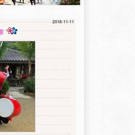
2018-11-11
隊