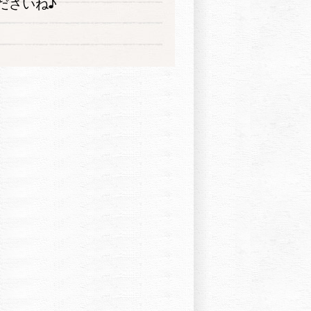
ださいね♪