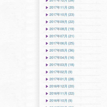
2017年12月 (28)
2017年11月 (20)
2017年10月 (23)
2017年09月 (22)
2017年08月 (19)
2017年07月 (21)
2017年06月 (25)
2017年05月 (36)
2017年04月 (16)
2017年03月 (18)
2017年02月 (9)
2017年01月 (28)
2016年12月 (20)
2016年11月 (22)
2016年10月 (9)