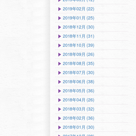
2019年02月 (22)
2019年01月 (25)
2018年12月 (30)
2018年11月 (31)
2018年10月 (39)
2018年09月 (26)
2018年08月 (35)
2018年07月 (30)
2018年06月 (38)
2018年05月 (36)
2018年04月 (26)
2018年03月 (32)
2018年02月 (36)
2018年01月 (30)