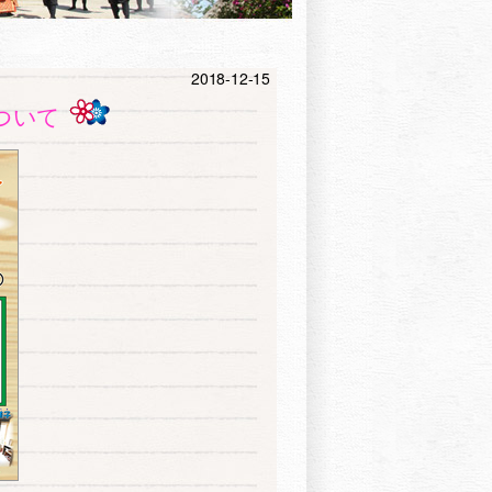
2018-12-15
ついて