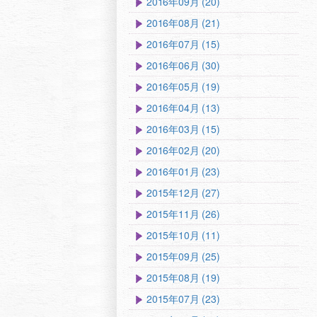
2016年09月 (20)
2016年08月 (21)
2016年07月 (15)
2016年06月 (30)
2016年05月 (19)
2016年04月 (13)
2016年03月 (15)
2016年02月 (20)
2016年01月 (23)
2015年12月 (27)
2015年11月 (26)
2015年10月 (11)
2015年09月 (25)
2015年08月 (19)
2015年07月 (23)