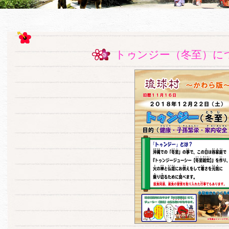
トゥンジー（冬至）に