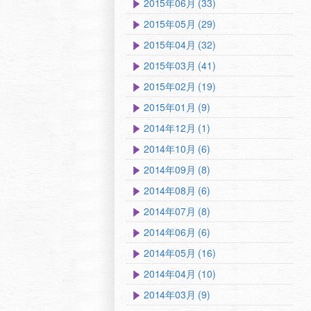
2015年06月 (33)
2015年05月 (29)
2015年04月 (32)
2015年03月 (41)
2015年02月 (19)
2015年01月 (9)
2014年12月 (1)
2014年10月 (6)
2014年09月 (8)
2014年08月 (6)
2014年07月 (8)
2014年06月 (6)
2014年05月 (16)
2014年04月 (10)
2014年03月 (9)