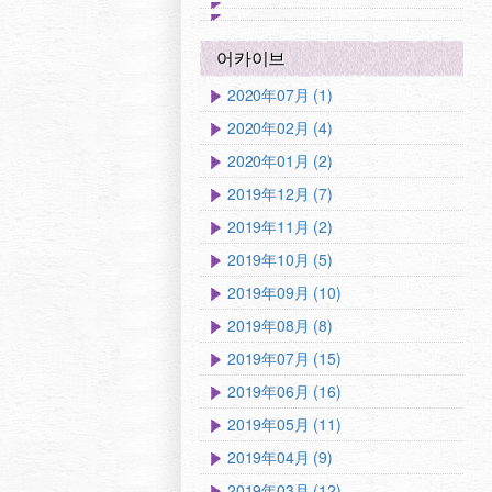
어카이브
2020年07月 (1)
2020年02月 (4)
2020年01月 (2)
2019年12月 (7)
2019年11月 (2)
2019年10月 (5)
2019年09月 (10)
2019年08月 (8)
2019年07月 (15)
2019年06月 (16)
2019年05月 (11)
2019年04月 (9)
2019年03月 (12)