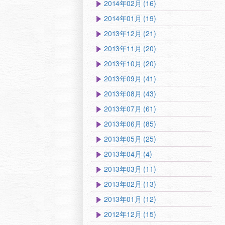
2014年02月 (16)
2014年01月 (19)
2013年12月 (21)
2013年11月 (20)
2013年10月 (20)
2013年09月 (41)
2013年08月 (43)
2013年07月 (61)
2013年06月 (85)
2013年05月 (25)
2013年04月 (4)
2013年03月 (11)
2013年02月 (13)
2013年01月 (12)
2012年12月 (15)