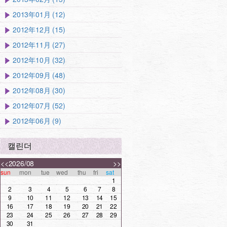
2013年01月 (12)
2012年12月 (15)
2012年11月 (27)
2012年10月 (32)
2012年09月 (48)
2012年08月 (30)
2012年07月 (52)
2012年06月 (9)
캘린더
<<
2026/08
>>
sun
mon
tue
wed
thu
fri
sat
1
2
3
4
5
6
7
8
9
10
11
12
13
14
15
16
17
18
19
20
21
22
23
24
25
26
27
28
29
30
31