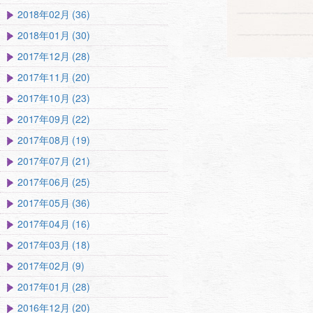
2018年02月 (36)
2018年01月 (30)
2017年12月 (28)
2017年11月 (20)
2017年10月 (23)
2017年09月 (22)
2017年08月 (19)
2017年07月 (21)
2017年06月 (25)
2017年05月 (36)
2017年04月 (16)
2017年03月 (18)
2017年02月 (9)
2017年01月 (28)
2016年12月 (20)