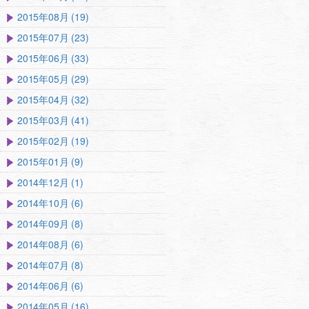
2015年08月 (19)
2015年07月 (23)
2015年06月 (33)
2015年05月 (29)
2015年04月 (32)
2015年03月 (41)
2015年02月 (19)
2015年01月 (9)
2014年12月 (1)
2014年10月 (6)
2014年09月 (8)
2014年08月 (6)
2014年07月 (8)
2014年06月 (6)
2014年05月 (16)