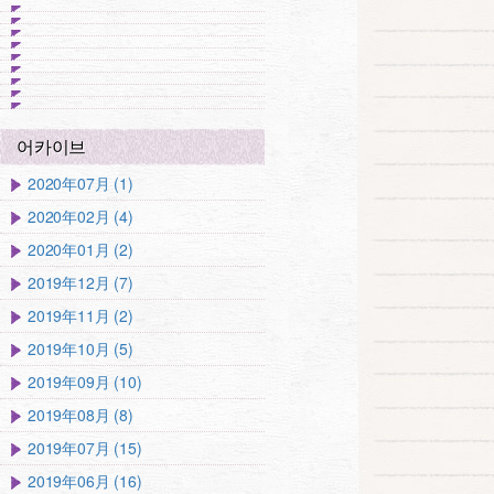
어카이브
2020年07月 (1)
2020年02月 (4)
2020年01月 (2)
2019年12月 (7)
2019年11月 (2)
2019年10月 (5)
2019年09月 (10)
2019年08月 (8)
2019年07月 (15)
2019年06月 (16)