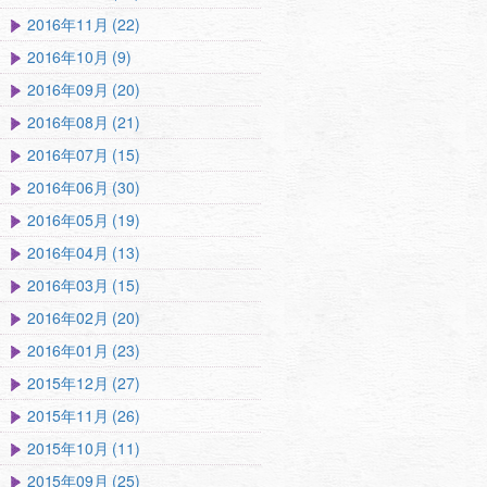
2016年11月 (22)
2016年10月 (9)
2016年09月 (20)
2016年08月 (21)
2016年07月 (15)
2016年06月 (30)
2016年05月 (19)
2016年04月 (13)
2016年03月 (15)
2016年02月 (20)
2016年01月 (23)
2015年12月 (27)
2015年11月 (26)
2015年10月 (11)
2015年09月 (25)