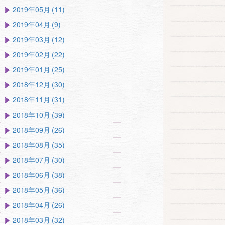
2019年05月 (11)
2019年04月 (9)
2019年03月 (12)
2019年02月 (22)
2019年01月 (25)
2018年12月 (30)
2018年11月 (31)
2018年10月 (39)
2018年09月 (26)
2018年08月 (35)
2018年07月 (30)
2018年06月 (38)
2018年05月 (36)
2018年04月 (26)
2018年03月 (32)