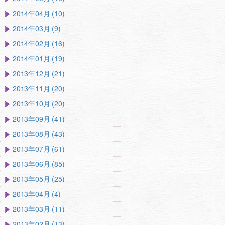
2014年04月 (10)
2014年03月 (9)
2014年02月 (16)
2014年01月 (19)
2013年12月 (21)
2013年11月 (20)
2013年10月 (20)
2013年09月 (41)
2013年08月 (43)
2013年07月 (61)
2013年06月 (85)
2013年05月 (25)
2013年04月 (4)
2013年03月 (11)
2013年02月 (13)