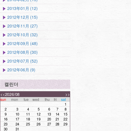
2013年01月 (12)
2012年12月 (15)
2012年11月 (27)
2012年10月 (32)
2012年09月 (48)
2012年08月 (30)
2012年07月 (52)
2012年06月 (9)
캘린더
<<
2026/08
>>
sun
mon
tue
wed
thu
fri
sat
1
2
3
4
5
6
7
8
9
10
11
12
13
14
15
16
17
18
19
20
21
22
23
24
25
26
27
28
29
30
31