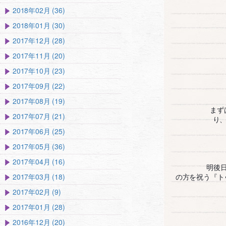
2018年02月 (36)
2018年01月 (30)
2017年12月 (28)
2017年11月 (20)
2017年10月 (23)
2017年09月 (22)
2017年08月 (19)
まず
2017年07月 (21)
り
2017年06月 (25)
2017年05月 (36)
2017年04月 (16)
明後
2017年03月 (18)
の方を祝う『ト
2017年02月 (9)
2017年01月 (28)
2016年12月 (20)