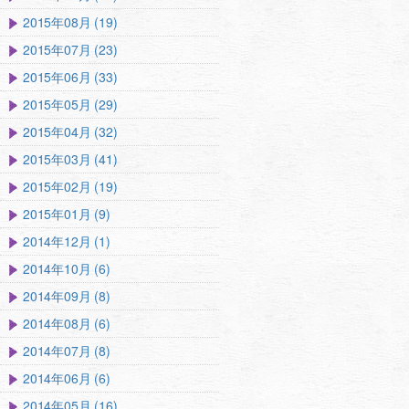
2015年08月 (19)
2015年07月 (23)
2015年06月 (33)
2015年05月 (29)
2015年04月 (32)
2015年03月 (41)
2015年02月 (19)
2015年01月 (9)
2014年12月 (1)
2014年10月 (6)
2014年09月 (8)
2014年08月 (6)
2014年07月 (8)
2014年06月 (6)
2014年05月 (16)