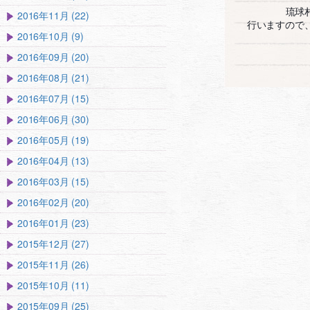
琉球
2016年11月 (22)
行いますので、
2016年10月 (9)
2016年09月 (20)
2016年08月 (21)
2016年07月 (15)
2016年06月 (30)
2016年05月 (19)
2016年04月 (13)
2016年03月 (15)
2016年02月 (20)
2016年01月 (23)
2015年12月 (27)
2015年11月 (26)
2015年10月 (11)
2015年09月 (25)