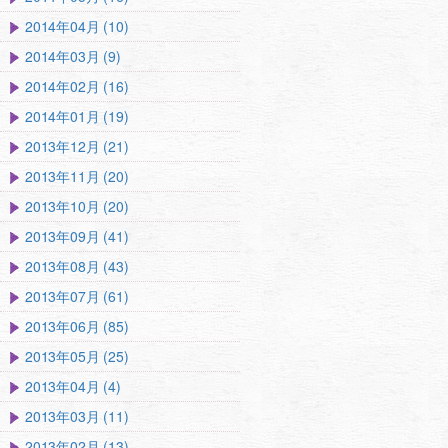
2014年04月 (10)
2014年03月 (9)
2014年02月 (16)
2014年01月 (19)
2013年12月 (21)
2013年11月 (20)
2013年10月 (20)
2013年09月 (41)
2013年08月 (43)
2013年07月 (61)
2013年06月 (85)
2013年05月 (25)
2013年04月 (4)
2013年03月 (11)
2013年02月 (13)