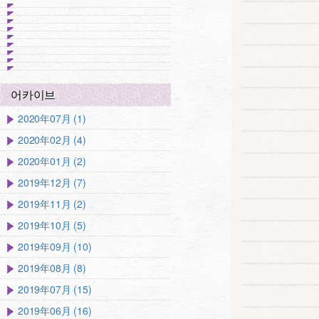
어카이브
2020年07月 (1)
2020年02月 (4)
2020年01月 (2)
2019年12月 (7)
2019年11月 (2)
2019年10月 (5)
2019年09月 (10)
2019年08月 (8)
2019年07月 (15)
2019年06月 (16)