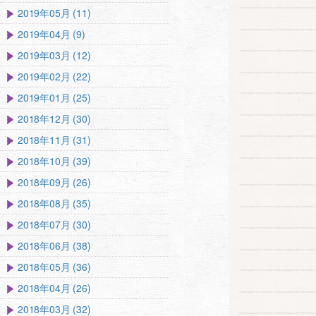
2019年05月 (11)
2019年04月 (9)
2019年03月 (12)
2019年02月 (22)
2019年01月 (25)
2018年12月 (30)
2018年11月 (31)
2018年10月 (39)
2018年09月 (26)
2018年08月 (35)
2018年07月 (30)
2018年06月 (38)
2018年05月 (36)
2018年04月 (26)
2018年03月 (32)