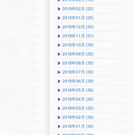
2019年02月 (22)
2019年01月 (25)
2018年12月 (30)
2018年11月 (31)
2018年10月 (39)
2018年09月 (26)
2018年08月 (35)
2018年07月 (30)
2018年06月 (38)
2018年05月 (36)
2018年04月 (26)
2018年03月 (32)
2018年02月 (36)
2018年01月 (30)