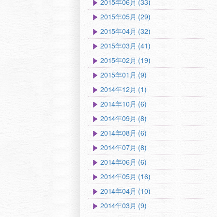
2015年06月 (33)
2015年05月 (29)
2015年04月 (32)
2015年03月 (41)
2015年02月 (19)
2015年01月 (9)
2014年12月 (1)
2014年10月 (6)
2014年09月 (8)
2014年08月 (6)
2014年07月 (8)
2014年06月 (6)
2014年05月 (16)
2014年04月 (10)
2014年03月 (9)