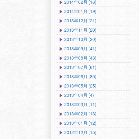
2014年02月 (16)
2014年01月 (19)
2013年12月 (21)
2013年11月 (20)
2013年10月 (20)
2013年09月 (41)
2013年08月 (43)
2013年07月 (61)
2013年06月 (85)
2013年05月 (25)
2013年04月 (4)
2013年03月 (11)
2013年02月 (13)
2013年01月 (12)
2012年12月 (15)