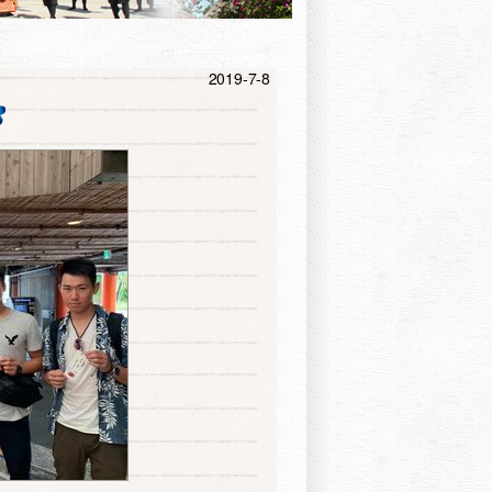
2019-7-8