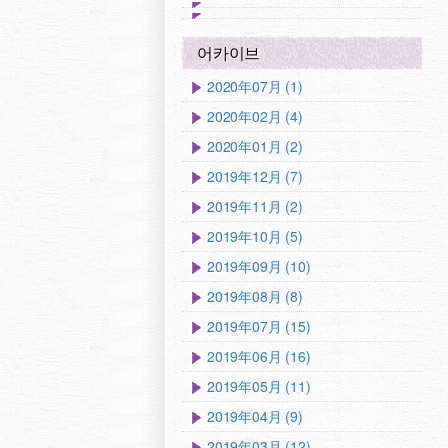
어카이브
2020年07月 (1)
2020年02月 (4)
2020年01月 (2)
2019年12月 (7)
2019年11月 (2)
2019年10月 (5)
2019年09月 (10)
2019年08月 (8)
2019年07月 (15)
2019年06月 (16)
2019年05月 (11)
2019年04月 (9)
2019年03月 (12)