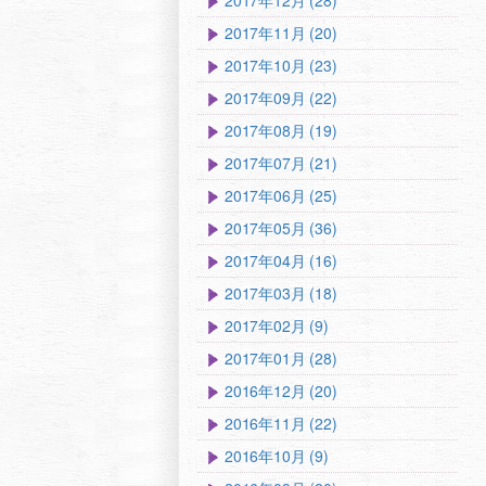
2017年12月 (28)
2017年11月 (20)
2017年10月 (23)
2017年09月 (22)
2017年08月 (19)
2017年07月 (21)
2017年06月 (25)
2017年05月 (36)
2017年04月 (16)
2017年03月 (18)
2017年02月 (9)
2017年01月 (28)
2016年12月 (20)
2016年11月 (22)
2016年10月 (9)