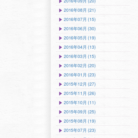
2016年09月 (20)
2016年08月 (21)
2016年07月 (15)
2016年06月 (30)
2016年05月 (19)
2016年04月 (13)
2016年03月 (15)
2016年02月 (20)
2016年01月 (23)
2015年12月 (27)
2015年11月 (26)
2015年10月 (11)
2015年09月 (25)
2015年08月 (19)
2015年07月 (23)