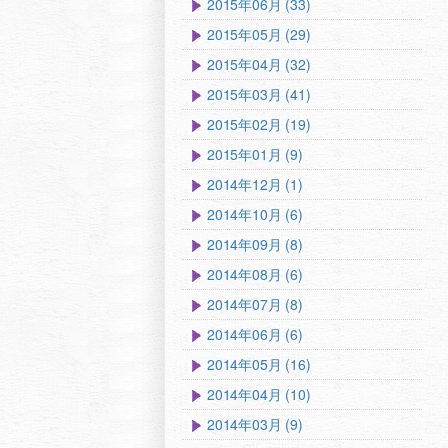
2015年06月 (33)
2015年05月 (29)
2015年04月 (32)
2015年03月 (41)
2015年02月 (19)
2015年01月 (9)
2014年12月 (1)
2014年10月 (6)
2014年09月 (8)
2014年08月 (6)
2014年07月 (8)
2014年06月 (6)
2014年05月 (16)
2014年04月 (10)
2014年03月 (9)