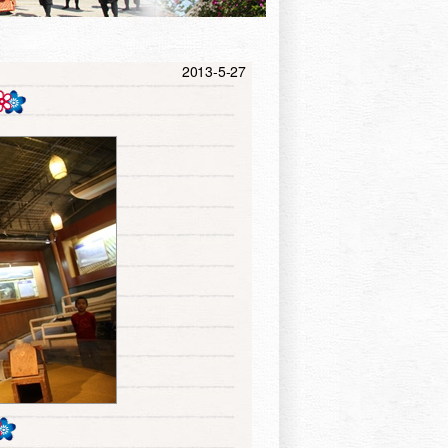
2013-5-27