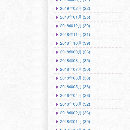
2019年02月 (22)
2019年01月 (25)
2018年12月 (30)
2018年11月 (31)
2018年10月 (39)
2018年09月 (26)
2018年08月 (35)
2018年07月 (30)
2018年06月 (38)
2018年05月 (36)
2018年04月 (26)
2018年03月 (32)
2018年02月 (36)
2018年01月 (30)