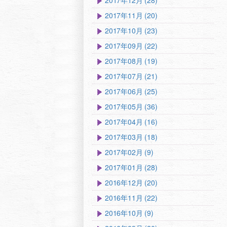
2017年12月 (28)
2017年11月 (20)
2017年10月 (23)
2017年09月 (22)
2017年08月 (19)
2017年07月 (21)
2017年06月 (25)
2017年05月 (36)
2017年04月 (16)
2017年03月 (18)
2017年02月 (9)
2017年01月 (28)
2016年12月 (20)
2016年11月 (22)
2016年10月 (9)