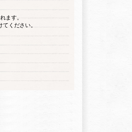
なれます。
けてください。