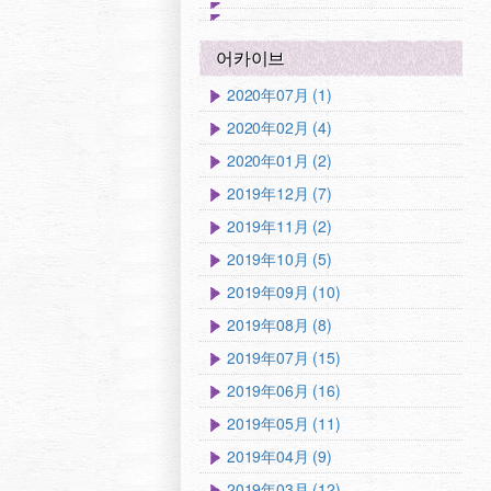
어카이브
2020年07月 (1)
2020年02月 (4)
2020年01月 (2)
2019年12月 (7)
2019年11月 (2)
2019年10月 (5)
2019年09月 (10)
2019年08月 (8)
2019年07月 (15)
2019年06月 (16)
2019年05月 (11)
2019年04月 (9)
2019年03月 (12)