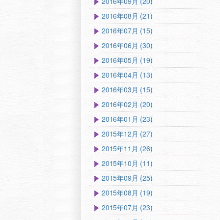
2016年09月 (20)
2016年08月 (21)
2016年07月 (15)
2016年06月 (30)
2016年05月 (19)
2016年04月 (13)
2016年03月 (15)
2016年02月 (20)
2016年01月 (23)
2015年12月 (27)
2015年11月 (26)
2015年10月 (11)
2015年09月 (25)
2015年08月 (19)
2015年07月 (23)