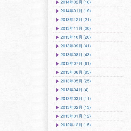
2014年02月 (16)
2014年01月 (19)
2013年12月 (21)
2013年11月 (20)
2013年10月 (20)
2013年09月 (41)
2013年08月 (43)
2013年07月 (61)
2013年06月 (85)
2013年05月 (25)
2013年04月 (4)
2013年03月 (11)
2013年02月 (13)
2013年01月 (12)
2012年12月 (15)