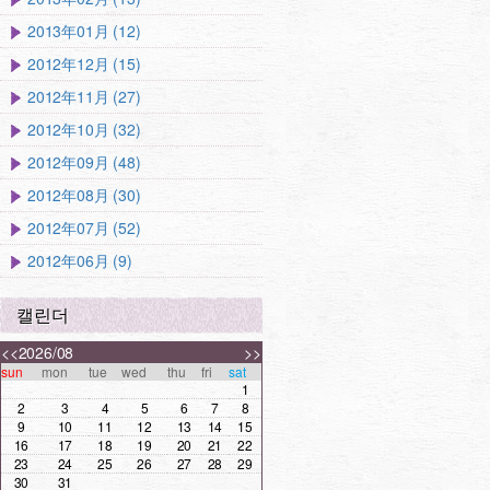
2013年01月 (12)
2012年12月 (15)
2012年11月 (27)
2012年10月 (32)
2012年09月 (48)
2012年08月 (30)
2012年07月 (52)
2012年06月 (9)
캘린더
<<
2026/08
>>
sun
mon
tue
wed
thu
fri
sat
1
2
3
4
5
6
7
8
9
10
11
12
13
14
15
16
17
18
19
20
21
22
23
24
25
26
27
28
29
30
31