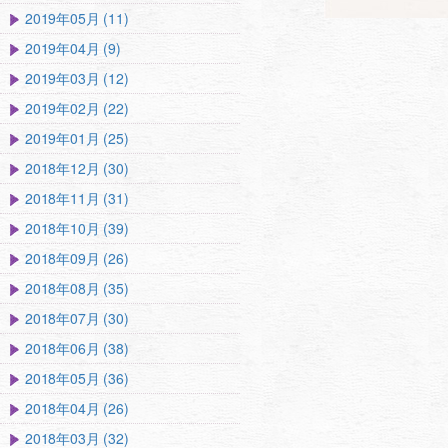
2019年05月 (11)
2019年04月 (9)
2019年03月 (12)
2019年02月 (22)
2019年01月 (25)
2018年12月 (30)
2018年11月 (31)
2018年10月 (39)
2018年09月 (26)
2018年08月 (35)
2018年07月 (30)
2018年06月 (38)
2018年05月 (36)
2018年04月 (26)
2018年03月 (32)