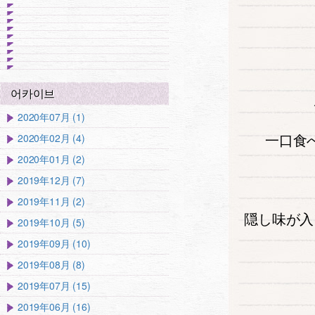
어카이브
2020年07月 (1)
一口食
2020年02月 (4)
2020年01月 (2)
2019年12月 (7)
2019年11月 (2)
隠し味が入
2019年10月 (5)
2019年09月 (10)
2019年08月 (8)
2019年07月 (15)
2019年06月 (16)