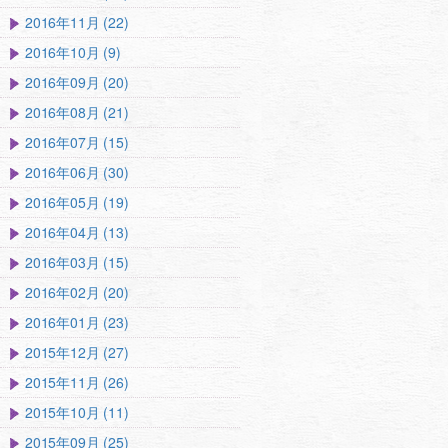
2016年11月 (22)
2016年10月 (9)
2016年09月 (20)
2016年08月 (21)
2016年07月 (15)
2016年06月 (30)
2016年05月 (19)
2016年04月 (13)
2016年03月 (15)
2016年02月 (20)
2016年01月 (23)
2015年12月 (27)
2015年11月 (26)
2015年10月 (11)
2015年09月 (25)