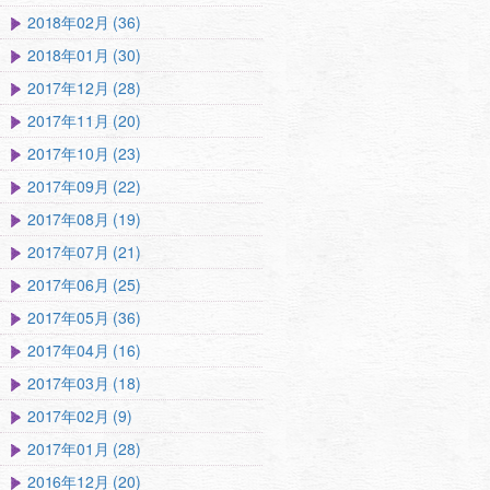
2018年02月 (36)
2018年01月 (30)
2017年12月 (28)
2017年11月 (20)
2017年10月 (23)
2017年09月 (22)
2017年08月 (19)
2017年07月 (21)
2017年06月 (25)
2017年05月 (36)
2017年04月 (16)
2017年03月 (18)
2017年02月 (9)
2017年01月 (28)
2016年12月 (20)