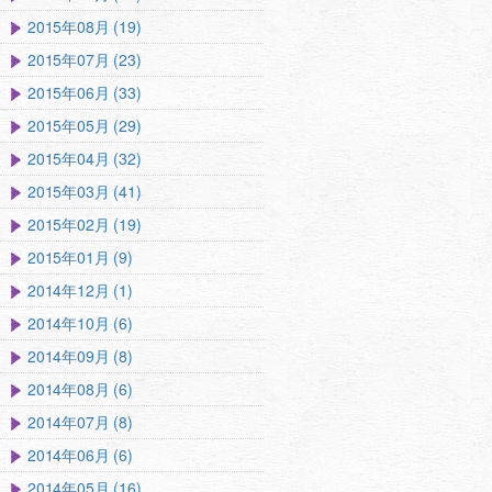
2015年08月 (19)
2015年07月 (23)
2015年06月 (33)
2015年05月 (29)
2015年04月 (32)
2015年03月 (41)
2015年02月 (19)
2015年01月 (9)
2014年12月 (1)
2014年10月 (6)
2014年09月 (8)
2014年08月 (6)
2014年07月 (8)
2014年06月 (6)
2014年05月 (16)