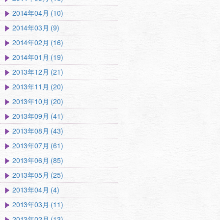
2014年04月 (10)
2014年03月 (9)
2014年02月 (16)
2014年01月 (19)
2013年12月 (21)
2013年11月 (20)
2013年10月 (20)
2013年09月 (41)
2013年08月 (43)
2013年07月 (61)
2013年06月 (85)
2013年05月 (25)
2013年04月 (4)
2013年03月 (11)
2013年02月 (13)