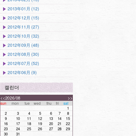
2013年01月 (12)
2012年12月 (15)
2012年11月 (27)
2012年10月 (32)
2012年09月 (48)
2012年08月 (30)
2012年07月 (52)
2012年06月 (9)
캘린더
<<
2026/08
>>
sun
mon
tue
wed
thu
fri
sat
1
2
3
4
5
6
7
8
9
10
11
12
13
14
15
16
17
18
19
20
21
22
23
24
25
26
27
28
29
30
31