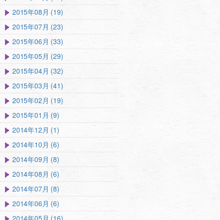
2015年08月 (19)
2015年07月 (23)
2015年06月 (33)
2015年05月 (29)
2015年04月 (32)
2015年03月 (41)
2015年02月 (19)
2015年01月 (9)
2014年12月 (1)
2014年10月 (6)
2014年09月 (8)
2014年08月 (6)
2014年07月 (8)
2014年06月 (6)
2014年05月 (16)