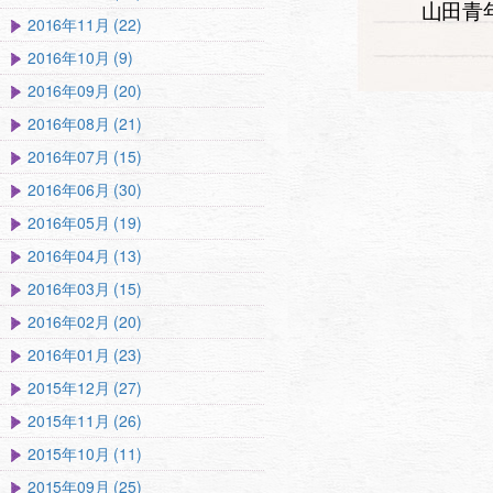
山田青
2016年11月 (22)
2016年10月 (9)
2016年09月 (20)
2016年08月 (21)
2016年07月 (15)
2016年06月 (30)
2016年05月 (19)
2016年04月 (13)
2016年03月 (15)
2016年02月 (20)
2016年01月 (23)
2015年12月 (27)
2015年11月 (26)
2015年10月 (11)
2015年09月 (25)