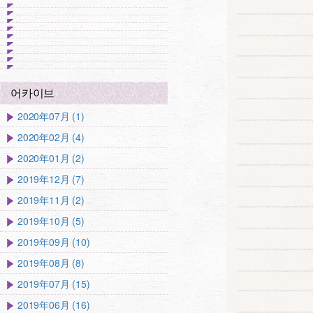
어카이브
2020年07月 (1)
2020年02月 (4)
2020年01月 (2)
2019年12月 (7)
2019年11月 (2)
2019年10月 (5)
2019年09月 (10)
2019年08月 (8)
2019年07月 (15)
2019年06月 (16)