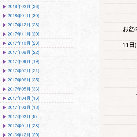
2018年02月 (36)
2018年01月 (30)
2017年12月 (28)
お盆
2017年11月 (20)
2017年10月 (23)
11
2017年09月 (22)
2017年08月 (19)
2017年07月 (21)
2017年06月 (25)
2017年05月 (36)
2017年04月 (16)
2017年03月 (18)
2017年02月 (9)
2017年01月 (28)
2016年12月 (20)