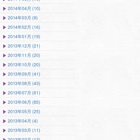
2014年04月 (10)
2014年03月 (9)
2014年02月 (16)
2014年01月 (19)
2013年12月 (21)
2013年11月 (20)
2013年10月 (20)
2013年09月 (41)
2013年08月 (43)
2013年07月 (61)
2013年06月 (85)
2013年05月 (25)
2013年04月 (4)
2013年03月 (11)
2013年02月 (13)