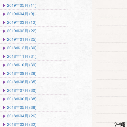
2019年05月 (11)
2019年04月 (9)
2019年03月 (12)
2019年02月 (22)
2019年01月 (25)
2018年12月 (30)
2018年11月 (31)
2018年10月 (39)
2018年09月 (26)
2018年08月 (35)
2018年07月 (30)
2018年06月 (38)
2018年05月 (36)
2018年04月 (26)
沖縄
2018年03月 (32)