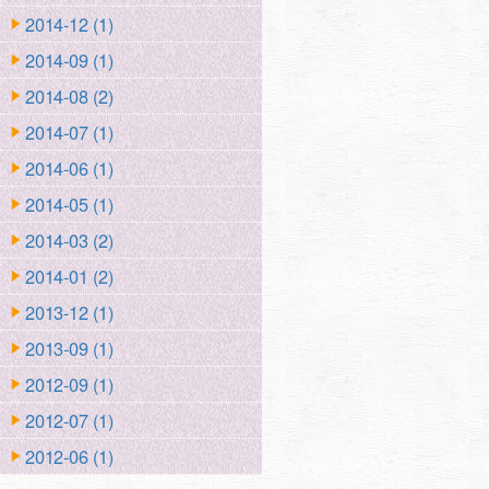
2014-12 (1)
2014-09 (1)
2014-08 (2)
2014-07 (1)
2014-06 (1)
2014-05 (1)
2014-03 (2)
2014-01 (2)
2013-12 (1)
2013-09 (1)
2012-09 (1)
2012-07 (1)
2012-06 (1)