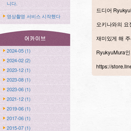
니다.
드디어 Ryuky
영상촬영 서비스 시작했다
오키나와의 요
재미있게 해 주는,
2024-05 (1)
RyukyuMura
2024-02 (2)
https://store.l
2023-12 (1)
2023-08 (1)
2023-06 (1)
2021-12 (1)
2019-06 (1)
2017-06 (1)
2015-07 (1)