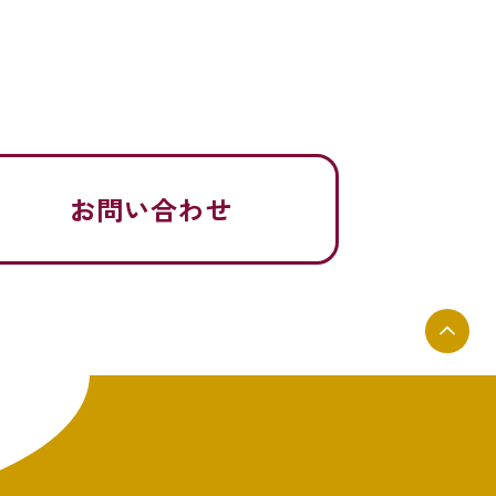
お問い合わせ