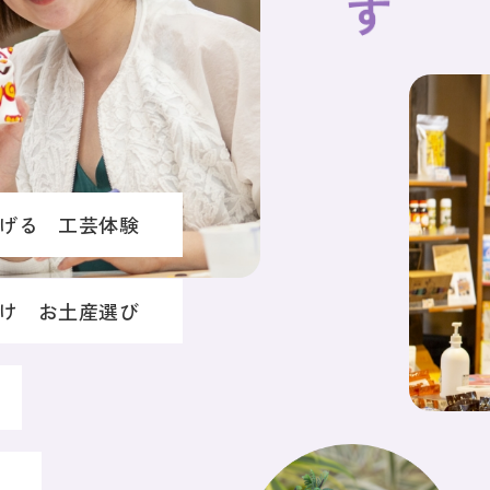
げる 工芸体験
け お土産選び