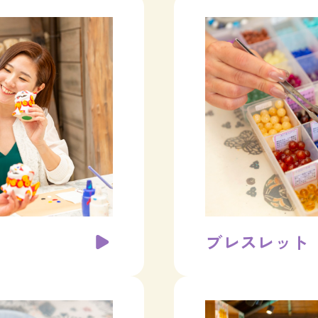
ブレスレット