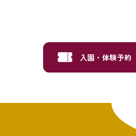
入園・体験予約