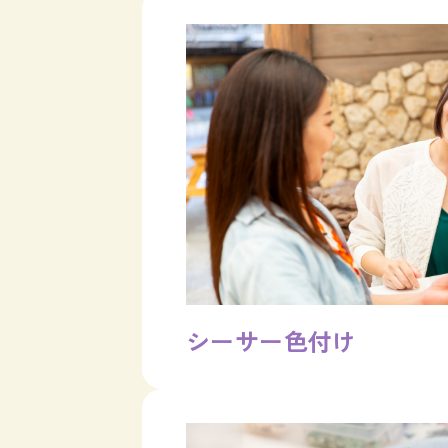
シーサー色付け