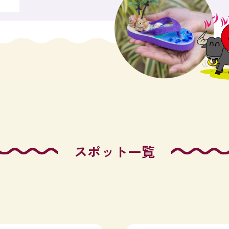
スポット一覧