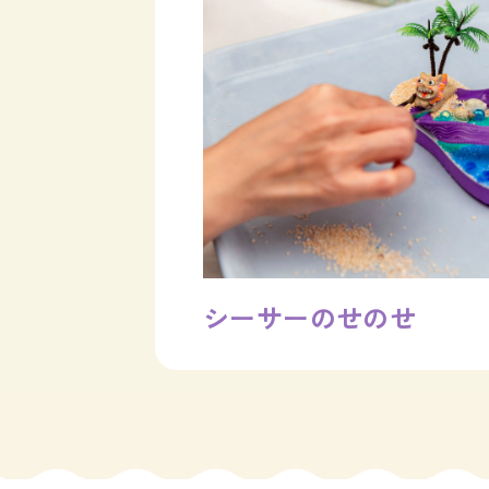
シーサーのせのせ