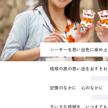
シーサーを思い出色に染め上
琉球の旅の思い出をおすそわ
記憶のなかに 心のなかに
ちいさな琉球を いつまでも