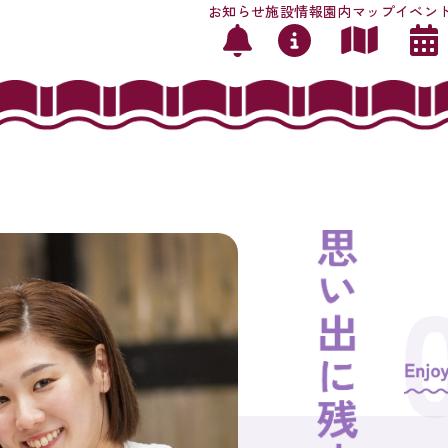
お知らせ
施設情報
園内マップ
イベン