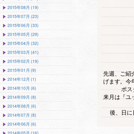
2015年08月 (19)
2015年07月 (23)
2015年06月 (33)
2015年05月 (29)
2015年04月 (32)
2015年03月 (41)
2015年02月 (19)
2015年01月 (9)
先週、ご紹
2014年12月 (1)
げます。今
ポス
2014年10月 (6)
来月は『ユ
2014年09月 (8)
2014年08月 (6)
後、日に
2014年07月 (8)
2014年06月 (6)
2014年05月 (16)