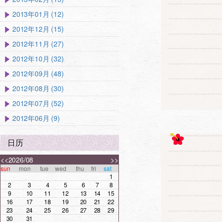
2013年01月 (12)
2012年12月 (15)
2012年11月 (27)
2012年10月 (32)
2012年09月 (48)
2012年08月 (30)
2012年07月 (52)
2012年06月 (9)
日历
<<
2026/08
>>
sun
mon
tue
wed
thu
fri
sat
1
2
3
4
5
6
7
8
9
10
11
12
13
14
15
16
17
18
19
20
21
22
23
24
25
26
27
28
29
30
31