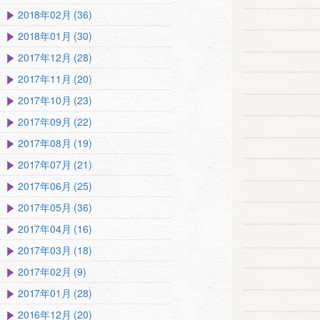
2018年02月 (36)
2018年01月 (30)
2017年12月 (28)
2017年11月 (20)
2017年10月 (23)
2017年09月 (22)
2017年08月 (19)
2017年07月 (21)
2017年06月 (25)
2017年05月 (36)
2017年04月 (16)
2017年03月 (18)
2017年02月 (9)
2017年01月 (28)
2016年12月 (20)