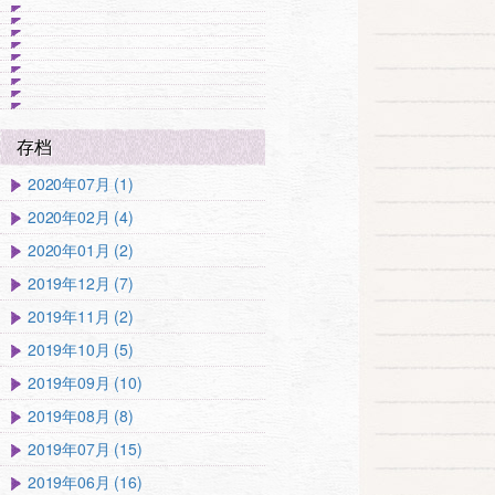
存档
2020年07月 (1)
2020年02月 (4)
2020年01月 (2)
2019年12月 (7)
2019年11月 (2)
2019年10月 (5)
2019年09月 (10)
2019年08月 (8)
2019年07月 (15)
2019年06月 (16)