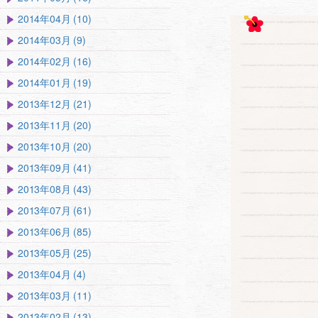
2014年04月 (10)
2014年03月 (9)
2014年02月 (16)
2014年01月 (19)
2013年12月 (21)
2013年11月 (20)
2013年10月 (20)
2013年09月 (41)
2013年08月 (43)
2013年07月 (61)
2013年06月 (85)
2013年05月 (25)
2013年04月 (4)
2013年03月 (11)
2013年02月 (13)