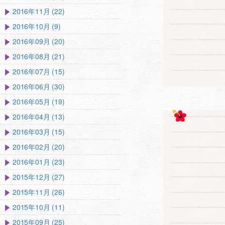
2016年11月 (22)
2016年10月 (9)
2016年09月 (20)
2016年08月 (21)
2016年07月 (15)
2016年06月 (30)
2016年05月 (19)
2016年04月 (13)
2016年03月 (15)
2016年02月 (20)
2016年01月 (23)
2015年12月 (27)
2015年11月 (26)
2015年10月 (11)
2015年09月 (25)