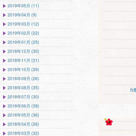
2019年05月 (11)
2019年04月 (9)
2019年03月 (12)
2019年02月 (22)
2019年01月 (25)
2018年12月 (30)
2018年11月 (31)
2018年10月 (39)
2018年09月 (26)
2018年08月 (35)
ht
2018年07月 (30)
2018年06月 (38)
2018年05月 (36)
2018年04月 (26)
2018年03月 (32)