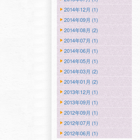
2014年12月 (1)
2014年09月 (1)
2014年08月 (2)
2014年07月 (1)
2014年06月 (1)
2014年05月 (1)
2014年03月 (2)
2014年01月 (2)
2013年12月 (1)
2013年09月 (1)
2012年09月 (1)
2012年07月 (1)
2012年06月 (1)