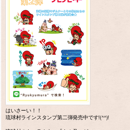
はいさーい！！
琉球村ラインスタンプ第二弾発売中です!(^^)!