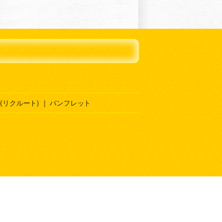
(リクルート)
｜
パンフレット