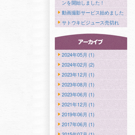
ンを開始しました！
動画撮影サービス始めました
サトウキビジュース売切れ
2024年05月 (1)
2024年02月 (2)
2023年12月 (1)
2023年08月 (1)
2023年06月 (1)
2021年12月 (1)
2019年06月 (1)
2017年06月 (1)
2015年07月 (1)