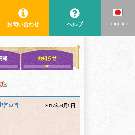
Language
お問い合わせ
ヘルプ
ω'*)
2017年6月5日