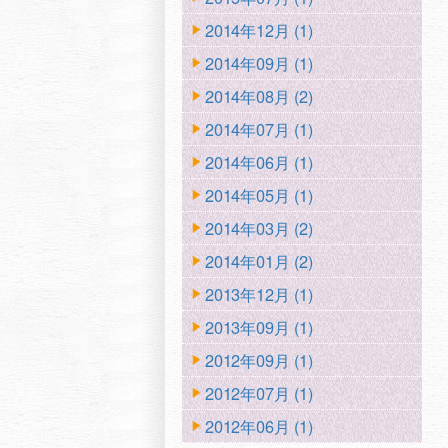
2014年12月 (1)
2014年09月 (1)
2014年08月 (2)
2014年07月 (1)
2014年06月 (1)
2014年05月 (1)
2014年03月 (2)
2014年01月 (2)
2013年12月 (1)
2013年09月 (1)
2012年09月 (1)
2012年07月 (1)
2012年06月 (1)