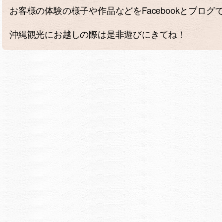
お客様の体験の様子や作品などをFacebookとブロ
沖縄観光にお越しの際は是非遊びにきてね！