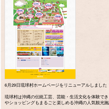
6月29日琉球村ホームページをリニューアルしました
琉球村は沖縄の伝統工芸、芸能・生活文化を体験でき
やショッピングもまるごと楽しめる沖縄の人気観光施