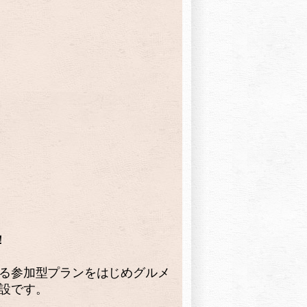
！
る参加型プランをはじめグルメ
設です。