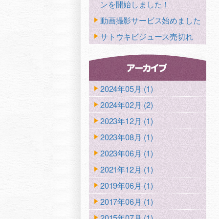
ンを開始しました！
動画撮影サービス始めました
サトウキビジュース売切れ
2024年05月 (1)
2024年02月 (2)
2023年12月 (1)
2023年08月 (1)
2023年06月 (1)
2021年12月 (1)
2019年06月 (1)
2017年06月 (1)
2015年07月 (1)