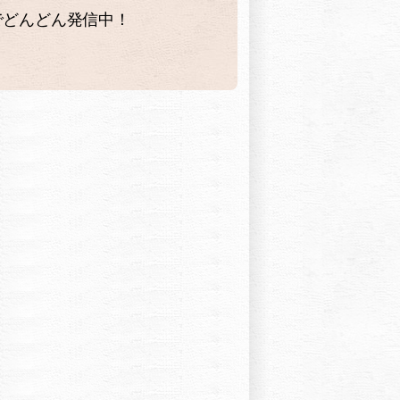
グでどんどん発信中！