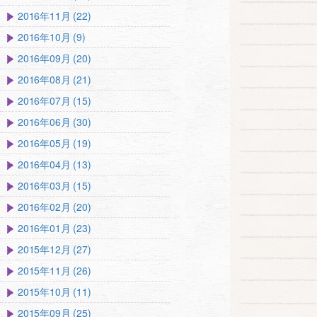
2016年11月 (22)
2016年10月 (9)
2016年09月 (20)
2016年08月 (21)
2016年07月 (15)
2016年06月 (30)
2016年05月 (19)
2016年04月 (13)
2016年03月 (15)
2016年02月 (20)
2016年01月 (23)
2015年12月 (27)
2015年11月 (26)
2015年10月 (11)
2015年09月 (25)