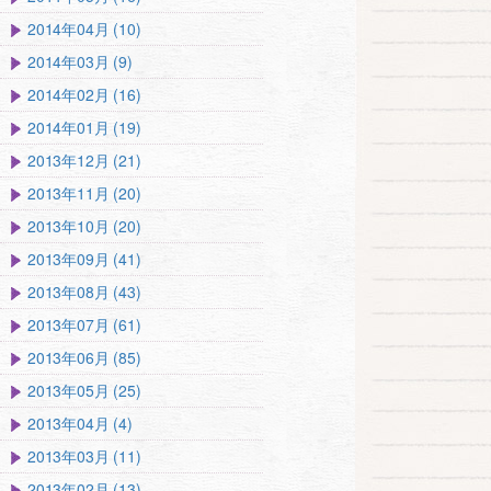
2014年04月 (10)
2014年03月 (9)
2014年02月 (16)
2014年01月 (19)
2013年12月 (21)
2013年11月 (20)
2013年10月 (20)
2013年09月 (41)
2013年08月 (43)
2013年07月 (61)
2013年06月 (85)
2013年05月 (25)
2013年04月 (4)
2013年03月 (11)
2013年02月 (13)