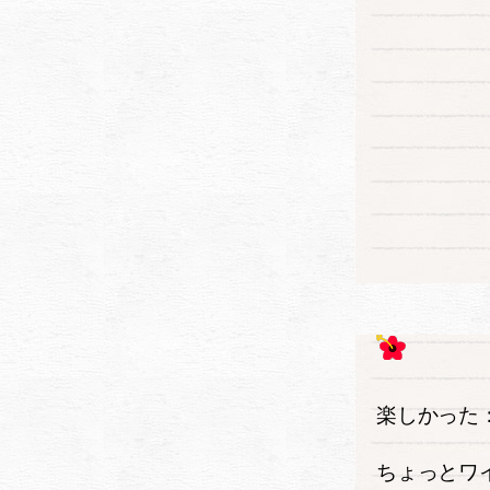
楽しかった
ちょっとワ