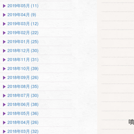
2019年05月 (11)
2019年04月 (9)
2019年03月 (12)
2019年02月 (22)
2019年01月 (25)
2018年12月 (30)
2018年11月 (31)
2018年10月 (39)
2018年09月 (26)
2018年08月 (35)
2018年07月 (30)
2018年06月 (38)
2018年05月 (36)
2018年04月 (26)
2018年03月 (32)