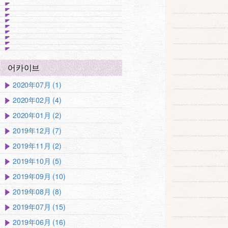
어카이브
2020年07月 (1)
2020年02月 (4)
2020年01月 (2)
2019年12月 (7)
2019年11月 (2)
2019年10月 (5)
2019年09月 (10)
2019年08月 (8)
2019年07月 (15)
2019年06月 (16)