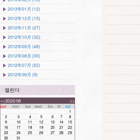
2013年01月 (12)
2012年12月 (15)
2012年11月 (27)
2012年10月 (32)
2012年09月 (48)
2012年08月 (30)
2012年07月 (52)
2012年06月 (9)
캘린더
<<
2026/08
>>
sun
mon
tue
wed
thu
fri
sat
1
2
3
4
5
6
7
8
9
10
11
12
13
14
15
16
17
18
19
20
21
22
23
24
25
26
27
28
29
30
31