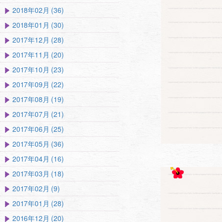
2018年02月 (36)
2018年01月 (30)
2017年12月 (28)
2017年11月 (20)
2017年10月 (23)
2017年09月 (22)
2017年08月 (19)
2017年07月 (21)
2017年06月 (25)
2017年05月 (36)
2017年04月 (16)
2017年03月 (18)
2017年02月 (9)
2017年01月 (28)
2016年12月 (20)