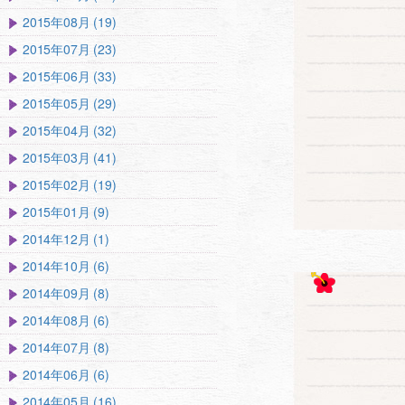
2015年08月 (19)
2015年07月 (23)
2015年06月 (33)
2015年05月 (29)
2015年04月 (32)
2015年03月 (41)
2015年02月 (19)
2015年01月 (9)
2014年12月 (1)
2014年10月 (6)
2014年09月 (8)
2014年08月 (6)
2014年07月 (8)
2014年06月 (6)
2014年05月 (16)