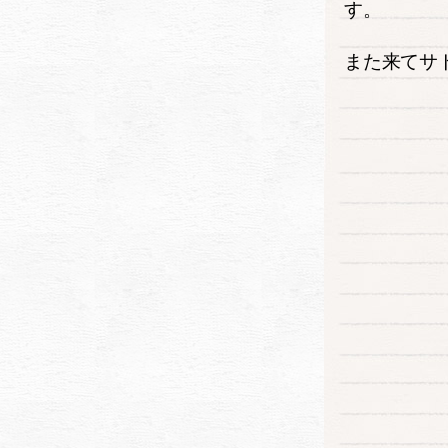
す。
また来てサ