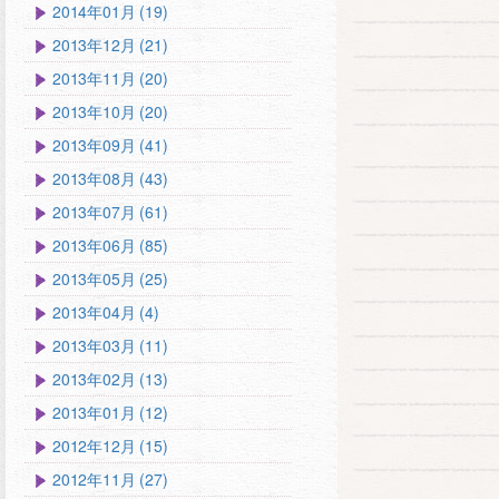
2014年01月 (19)
2013年12月 (21)
2013年11月 (20)
2013年10月 (20)
2013年09月 (41)
2013年08月 (43)
2013年07月 (61)
2013年06月 (85)
2013年05月 (25)
2013年04月 (4)
2013年03月 (11)
2013年02月 (13)
2013年01月 (12)
2012年12月 (15)
2012年11月 (27)