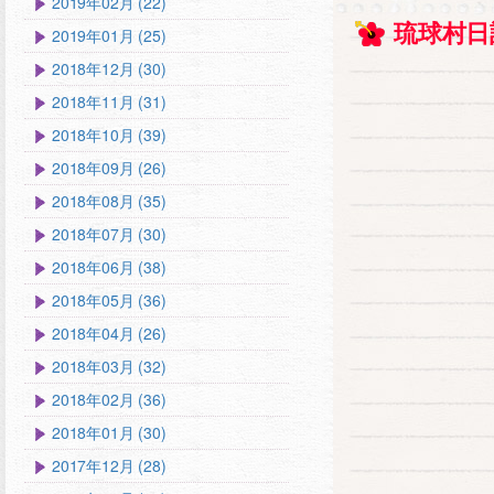
2019年02月 (22)
琉球村日
2019年01月 (25)
2018年12月 (30)
2018年11月 (31)
2018年10月 (39)
2018年09月 (26)
2018年08月 (35)
2018年07月 (30)
2018年06月 (38)
2018年05月 (36)
2018年04月 (26)
2018年03月 (32)
2018年02月 (36)
2018年01月 (30)
2017年12月 (28)