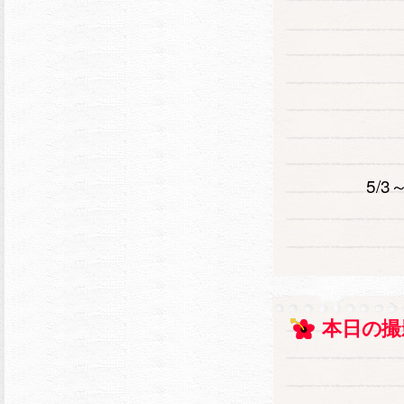
5/
本日の撮