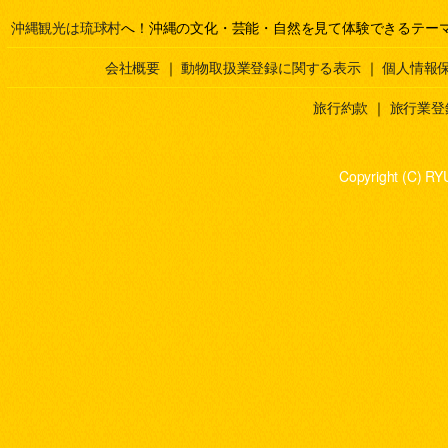
沖縄観光は琉球村
へ！沖縄の文化・芸能・自然を見て体験できるテー
会社概要
｜
動物取扱業登録に関する表示
｜
個人情報
旅行約款
｜
旅行業登
Copyright (C) RY