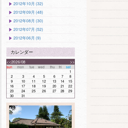
2012年10月 (32)
2012年09月 (48)
2012年08月 (30)
2012年07月 (52)
2012年06月 (9)
カレンダー
<<
2026/08
>>
sun
mon
tue
wed
thu
fri
sat
1
2
3
4
5
6
7
8
9
10
11
12
13
14
15
16
17
18
19
20
21
22
23
24
25
26
27
28
29
30
31