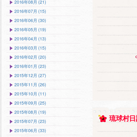
2016年08月 (21)
2016年07月 (15)
2016年06月 (30)
2016年05月 (19)
2016年04月 (13)
2016年03月 (15)
2016年02月 (20)
2016年01月 (23)
2015年12月 (27)
2015年11月 (26)
2015年10月 (11)
2015年09月 (25)
2015年08月 (19)
琉球村日
2015年07月 (23)
2015年06月 (33)