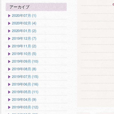
アーカイブ
2020年07月 (1)
2020年02月 (4)
2020年01月 (2)
2019年12月 (7)
2019年11月 (2)
2019年10月 (5)
2019年09月 (10)
2019年08月 (8)
2019年07月 (15)
2019年06月 (16)
2019年05月 (11)
2019年04月 (9)
2019年03月 (12)