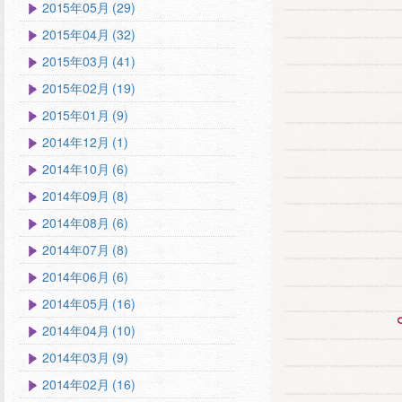
2015年05月 (29)
2015年04月 (32)
2015年03月 (41)
2015年02月 (19)
2015年01月 (9)
2014年12月 (1)
2014年10月 (6)
2014年09月 (8)
2014年08月 (6)
2014年07月 (8)
2014年06月 (6)
2014年05月 (16)
2014年04月 (10)
2014年03月 (9)
2014年02月 (16)