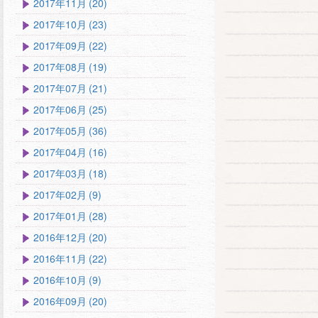
2017年11月 (20)
2017年10月 (23)
2017年09月 (22)
2017年08月 (19)
2017年07月 (21)
2017年06月 (25)
2017年05月 (36)
2017年04月 (16)
2017年03月 (18)
2017年02月 (9)
2017年01月 (28)
2016年12月 (20)
2016年11月 (22)
2016年10月 (9)
2016年09月 (20)