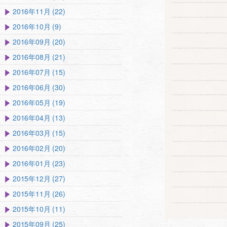
2016年11月 (22)
2016年10月 (9)
2016年09月 (20)
2016年08月 (21)
2016年07月 (15)
2016年06月 (30)
2016年05月 (19)
2016年04月 (13)
2016年03月 (15)
2016年02月 (20)
2016年01月 (23)
2015年12月 (27)
2015年11月 (26)
2015年10月 (11)
2015年09月 (25)