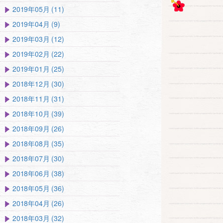
2019年05月 (11)
2019年04月 (9)
2019年03月 (12)
2019年02月 (22)
2019年01月 (25)
2018年12月 (30)
2018年11月 (31)
2018年10月 (39)
2018年09月 (26)
2018年08月 (35)
2018年07月 (30)
2018年06月 (38)
2018年05月 (36)
2018年04月 (26)
2018年03月 (32)