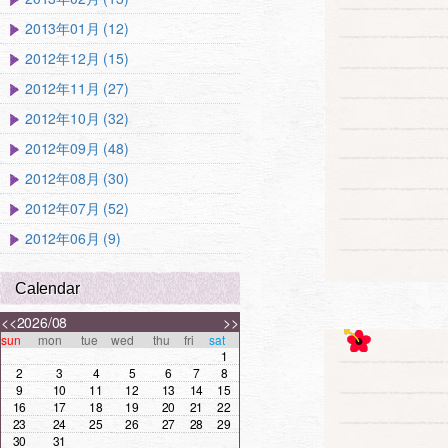
2013年01月 (12)
2012年12月 (15)
2012年11月 (27)
2012年10月 (32)
2012年09月 (48)
2012年08月 (30)
2012年07月 (52)
2012年06月 (9)
Calendar
<<
2026/08
>>
sun
mon
tue
wed
thu
fri
sat
1
2
3
4
5
6
7
8
9
10
11
12
13
14
15
16
17
18
19
20
21
22
23
24
25
26
27
28
29
30
31