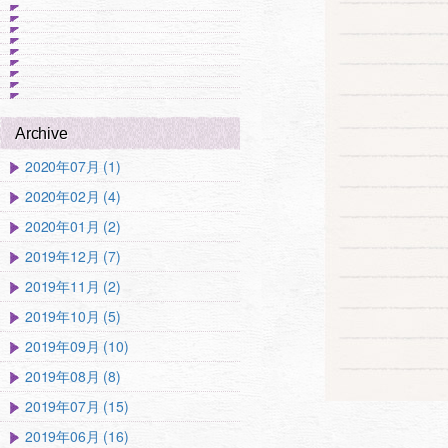
Archive
2020年07月 (1)
2020年02月 (4)
2020年01月 (2)
2019年12月 (7)
2019年11月 (2)
2019年10月 (5)
2019年09月 (10)
2019年08月 (8)
2019年07月 (15)
2019年06月 (16)