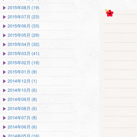
2015年08月 (19)
2015年07月 (23)
2015年06月 (33)
2015年05月 (29)
2015年04月 (32)
2015年03月 (41)
2015年02月 (19)
2015年01月 (9)
2014年12月 (1)
2014年10月 (6)
2014年09月 (8)
2014年08月 (6)
2014年07月 (8)
2014年06月 (6)
2014年05月 (16)