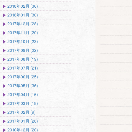
2018年02月 (36)
2018年01月 (30)
2017年12月 (28)
2017年11月 (20)
2017年10月 (23)
2017年09月 (22)
2017年08月 (19)
2017年07月 (21)
2017年06月 (25)
2017年05月 (36)
2017年04月 (16)
2017年03月 (18)
2017年02月 (9)
2017年01月 (28)
2016年12月 (20)