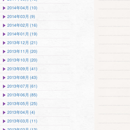
2014年04月 (10)
2014年03月 (9)
2014年02月 (16)
2014年01月 (19)
2013年12月 (21)
2013年11月 (20)
2013年10月 (20)
2013年09月 (41)
2013年08月 (43)
2013年07月 (61)
2013年06月 (85)
2013年05月 (25)
2013年04月 (4)
2013年03月 (11)
2013年02月 (13)