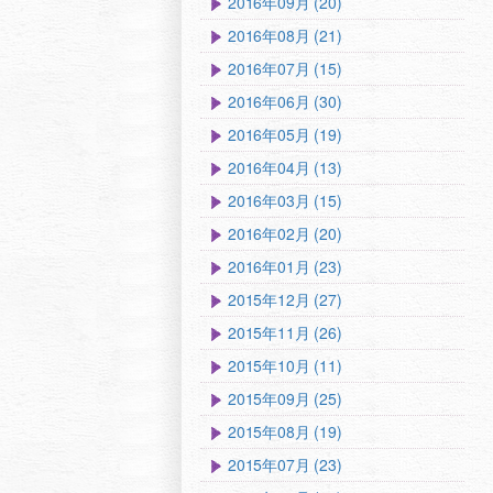
2016年09月 (20)
2016年08月 (21)
2016年07月 (15)
2016年06月 (30)
2016年05月 (19)
2016年04月 (13)
2016年03月 (15)
2016年02月 (20)
2016年01月 (23)
2015年12月 (27)
2015年11月 (26)
2015年10月 (11)
2015年09月 (25)
2015年08月 (19)
2015年07月 (23)