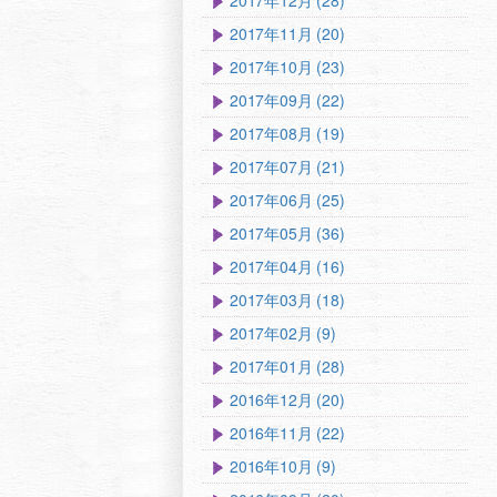
2017年12月 (28)
2017年11月 (20)
2017年10月 (23)
2017年09月 (22)
2017年08月 (19)
2017年07月 (21)
2017年06月 (25)
2017年05月 (36)
2017年04月 (16)
2017年03月 (18)
2017年02月 (9)
2017年01月 (28)
2016年12月 (20)
2016年11月 (22)
2016年10月 (9)