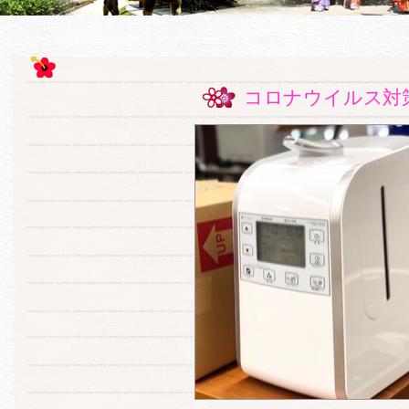
コロナウイルス対