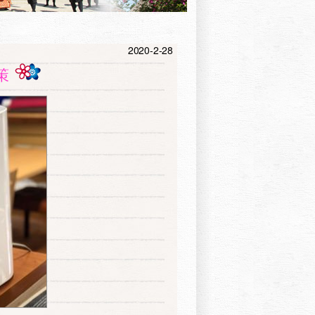
2020-2-28
策