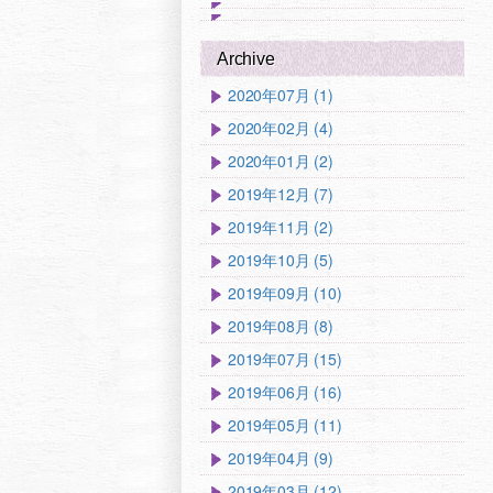
Archive
2020年07月 (1)
2020年02月 (4)
2020年01月 (2)
2019年12月 (7)
2019年11月 (2)
2019年10月 (5)
2019年09月 (10)
2019年08月 (8)
2019年07月 (15)
2019年06月 (16)
2019年05月 (11)
2019年04月 (9)
2019年03月 (12)