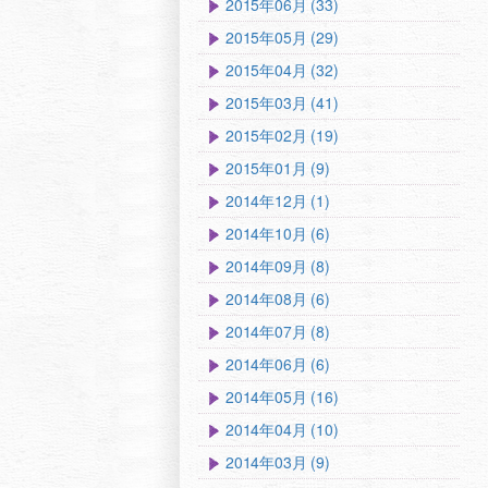
2015年06月 (33)
2015年05月 (29)
2015年04月 (32)
2015年03月 (41)
2015年02月 (19)
2015年01月 (9)
2014年12月 (1)
2014年10月 (6)
2014年09月 (8)
2014年08月 (6)
2014年07月 (8)
2014年06月 (6)
2014年05月 (16)
2014年04月 (10)
2014年03月 (9)