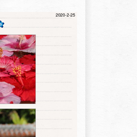
2020-2-25