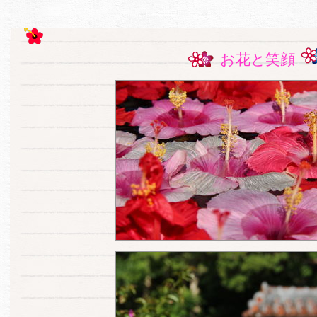
お花と笑顔