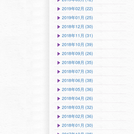
2019年02月 (22)
2019年01月 (25)
2018年12月 (30)
2018年11月 (31)
2018年10月 (39)
2018年09月 (26)
2018年08月 (35)
2018年07月 (30)
2018年06月 (38)
2018年05月 (36)
2018年04月 (26)
2018年03月 (32)
2018年02月 (36)
2018年01月 (30)