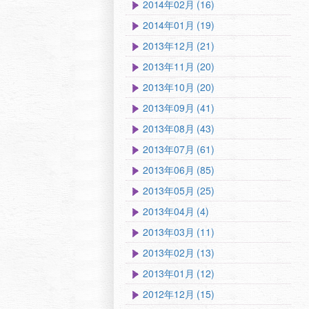
2014年02月 (16)
2014年01月 (19)
2013年12月 (21)
2013年11月 (20)
2013年10月 (20)
2013年09月 (41)
2013年08月 (43)
2013年07月 (61)
2013年06月 (85)
2013年05月 (25)
2013年04月 (4)
2013年03月 (11)
2013年02月 (13)
2013年01月 (12)
2012年12月 (15)