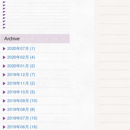
Archive
2020年07月 (1)
2020年02月 (4)
2020年01月 (2)
2019年12月 (7)
2019年11月 (2)
2019年10月 (5)
2019年09月 (10)
2019年08月 (8)
2019年07月 (15)
2019年06月 (16)