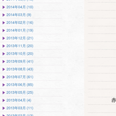
2014年04月 (10)
2014年03月 (9)
2014年02月 (16)
2014年01月 (19)
2013年12月 (21)
2013年11月 (20)
2013年10月 (20)
2013年09月 (41)
2013年08月 (43)
2013年07月 (61)
2013年06月 (85)
2013年05月 (25)
2013年04月 (4)
2013年03月 (11)
2013年02月 (13)