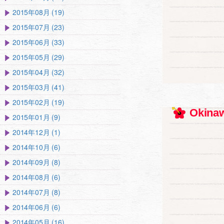
2015年08月 (19)
2015年07月 (23)
2015年06月 (33)
2015年05月 (29)
2015年04月 (32)
2015年03月 (41)
2015年02月 (19)
Okinaw
2015年01月 (9)
2014年12月 (1)
2014年10月 (6)
2014年09月 (8)
2014年08月 (6)
2014年07月 (8)
2014年06月 (6)
2014年05月 (16)