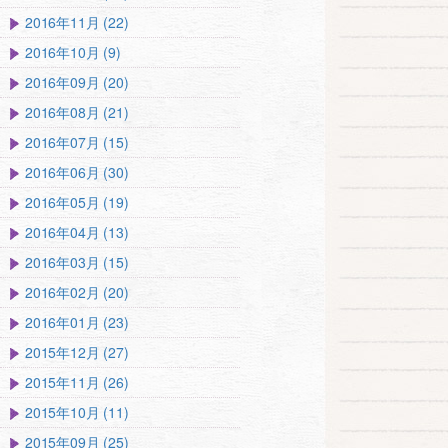
2016年11月 (22)
2016年10月 (9)
2016年09月 (20)
2016年08月 (21)
2016年07月 (15)
2016年06月 (30)
2016年05月 (19)
2016年04月 (13)
2016年03月 (15)
2016年02月 (20)
2016年01月 (23)
2015年12月 (27)
2015年11月 (26)
2015年10月 (11)
2015年09月 (25)