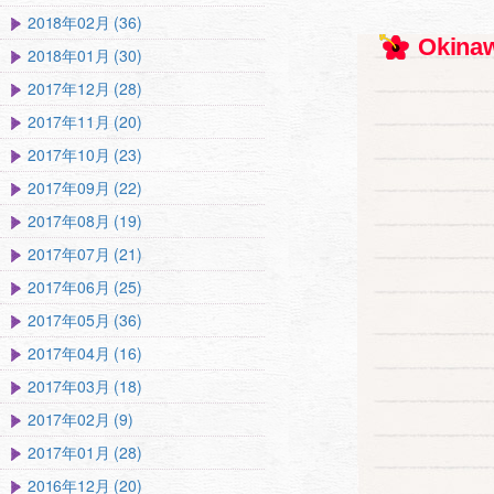
2018年02月 (36)
Okinaw
2018年01月 (30)
2017年12月 (28)
2017年11月 (20)
2017年10月 (23)
2017年09月 (22)
2017年08月 (19)
2017年07月 (21)
2017年06月 (25)
2017年05月 (36)
2017年04月 (16)
2017年03月 (18)
2017年02月 (9)
2017年01月 (28)
2016年12月 (20)