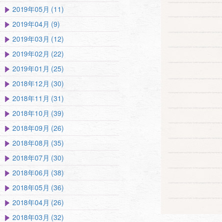
2019年05月 (11)
2019年04月 (9)
2019年03月 (12)
2019年02月 (22)
2019年01月 (25)
2018年12月 (30)
2018年11月 (31)
2018年10月 (39)
2018年09月 (26)
2018年08月 (35)
2018年07月 (30)
2018年06月 (38)
2018年05月 (36)
2018年04月 (26)
2018年03月 (32)