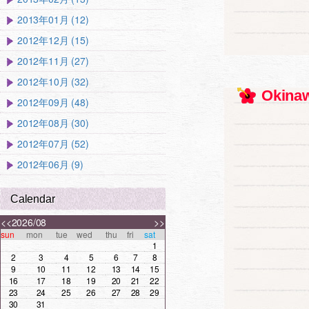
2013年01月 (12)
2012年12月 (15)
2012年11月 (27)
2012年10月 (32)
Okinaw
2012年09月 (48)
2012年08月 (30)
2012年07月 (52)
2012年06月 (9)
Calendar
<<
2026/08
>>
sun
mon
tue
wed
thu
fri
sat
1
2
3
4
5
6
7
8
9
10
11
12
13
14
15
16
17
18
19
20
21
22
23
24
25
26
27
28
29
30
31