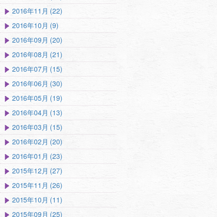
2016年11月 (22)
2016年10月 (9)
2016年09月 (20)
2016年08月 (21)
2016年07月 (15)
2016年06月 (30)
2016年05月 (19)
2016年04月 (13)
2016年03月 (15)
2016年02月 (20)
2016年01月 (23)
2015年12月 (27)
2015年11月 (26)
2015年10月 (11)
2015年09月 (25)