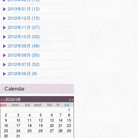
2013年01月 (12)
2012年12月 (15)
2012年11月 (27)
2012年10月 (32)
2012年09月 (48)
2012年08月 (30)
2012年07月 (52)
2012年06月 (9)
Calendar
<<
2026/08
>>
sun
mon
tue
wed
thu
fri
sat
1
2
3
4
5
6
7
8
9
10
11
12
13
14
15
16
17
18
19
20
21
22
23
24
25
26
27
28
29
30
31