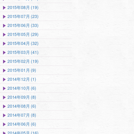
2015年08月 (19)
2015年07月 (23)
2015年06月 (33)
2015年05月 (29)
2015年04月 (32)
2015年03月 (41)
2015年02月 (19)
2015年01月 (9)
2014年12月 (1)
2014年10月 (6)
2014年09月 (8)
2014年08月 (6)
2014年07月 (8)
2014年06月 (6)
2014年05月 (16)