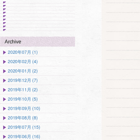
Archive
2020年07月 (1)
2020年02月 (4)
2020年01月 (2)
2019年12月 (7)
2019年11月 (2)
2019年10月 (5)
2019年09月 (10)
2019年08月 (8)
2019年07月 (15)
2019年06月 (16)