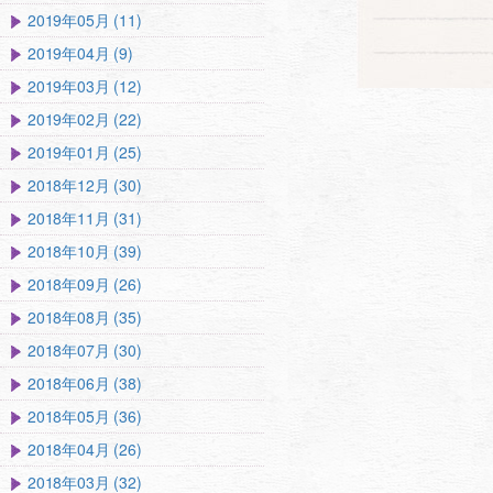
2019年05月 (11)
2019年04月 (9)
2019年03月 (12)
2019年02月 (22)
2019年01月 (25)
2018年12月 (30)
2018年11月 (31)
2018年10月 (39)
2018年09月 (26)
2018年08月 (35)
2018年07月 (30)
2018年06月 (38)
2018年05月 (36)
2018年04月 (26)
2018年03月 (32)