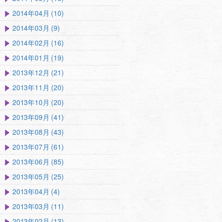
2014年04月 (10)
2014年03月 (9)
2014年02月 (16)
2014年01月 (19)
2013年12月 (21)
2013年11月 (20)
2013年10月 (20)
2013年09月 (41)
2013年08月 (43)
2013年07月 (61)
2013年06月 (85)
2013年05月 (25)
2013年04月 (4)
2013年03月 (11)
2013年02月 (13)