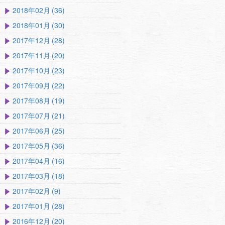
2018年02月 (36)
2018年01月 (30)
2017年12月 (28)
2017年11月 (20)
2017年10月 (23)
2017年09月 (22)
2017年08月 (19)
2017年07月 (21)
2017年06月 (25)
2017年05月 (36)
2017年04月 (16)
2017年03月 (18)
2017年02月 (9)
2017年01月 (28)
2016年12月 (20)