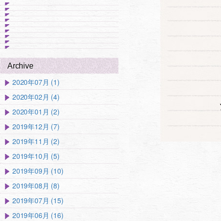
Archive
2020年07月 (1)
2020年02月 (4)
2020年01月 (2)
2019年12月 (7)
2019年11月 (2)
2019年10月 (5)
2019年09月 (10)
2019年08月 (8)
2019年07月 (15)
2019年06月 (16)