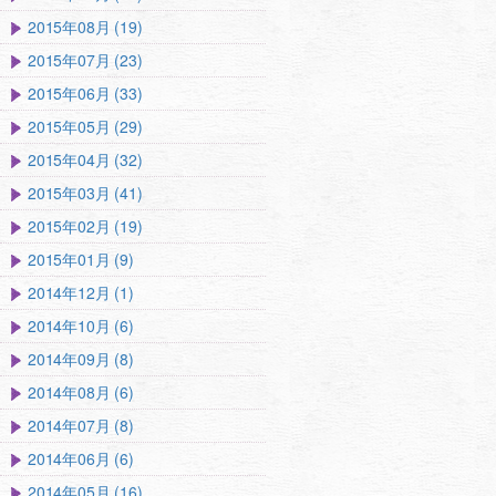
2015年08月 (19)
2015年07月 (23)
2015年06月 (33)
2015年05月 (29)
2015年04月 (32)
2015年03月 (41)
2015年02月 (19)
2015年01月 (9)
2014年12月 (1)
2014年10月 (6)
2014年09月 (8)
2014年08月 (6)
2014年07月 (8)
2014年06月 (6)
2014年05月 (16)