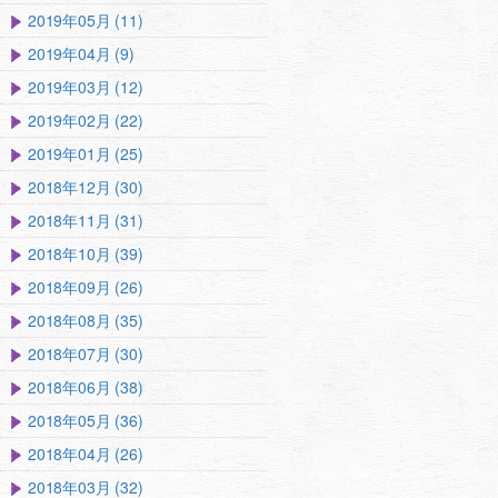
2019年05月 (11)
2019年04月 (9)
2019年03月 (12)
2019年02月 (22)
2019年01月 (25)
2018年12月 (30)
2018年11月 (31)
2018年10月 (39)
2018年09月 (26)
2018年08月 (35)
2018年07月 (30)
2018年06月 (38)
2018年05月 (36)
2018年04月 (26)
2018年03月 (32)