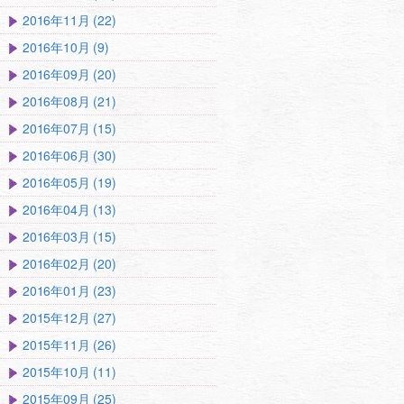
2016年11月 (22)
2016年10月 (9)
2016年09月 (20)
2016年08月 (21)
2016年07月 (15)
2016年06月 (30)
2016年05月 (19)
2016年04月 (13)
2016年03月 (15)
2016年02月 (20)
2016年01月 (23)
2015年12月 (27)
2015年11月 (26)
2015年10月 (11)
2015年09月 (25)