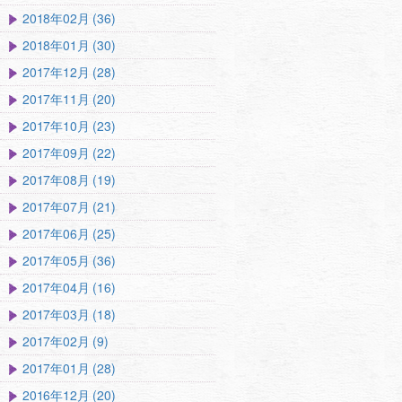
2018年02月 (36)
2018年01月 (30)
2017年12月 (28)
2017年11月 (20)
2017年10月 (23)
2017年09月 (22)
2017年08月 (19)
2017年07月 (21)
2017年06月 (25)
2017年05月 (36)
2017年04月 (16)
2017年03月 (18)
2017年02月 (9)
2017年01月 (28)
2016年12月 (20)