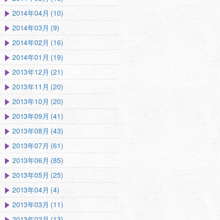
2014年04月 (10)
2014年03月 (9)
2014年02月 (16)
2014年01月 (19)
2013年12月 (21)
2013年11月 (20)
2013年10月 (20)
2013年09月 (41)
2013年08月 (43)
2013年07月 (61)
2013年06月 (85)
2013年05月 (25)
2013年04月 (4)
2013年03月 (11)
2013年02月 (13)