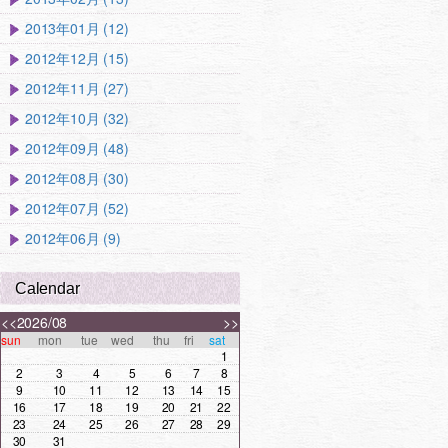
2013年01月 (12)
2012年12月 (15)
2012年11月 (27)
2012年10月 (32)
2012年09月 (48)
2012年08月 (30)
2012年07月 (52)
2012年06月 (9)
Calendar
<<
2026/08
>>
sun
mon
tue
wed
thu
fri
sat
1
2
3
4
5
6
7
8
9
10
11
12
13
14
15
16
17
18
19
20
21
22
23
24
25
26
27
28
29
30
31