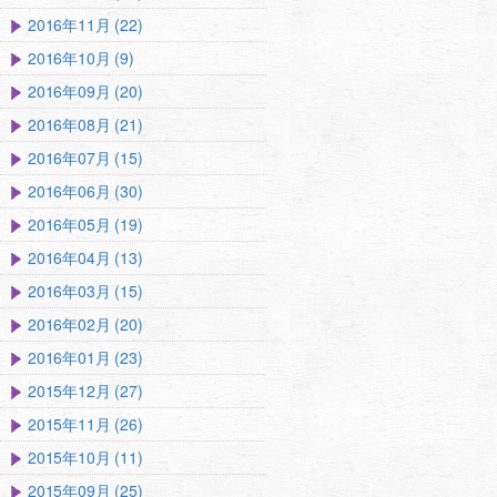
2016年11月 (22)
2016年10月 (9)
2016年09月 (20)
2016年08月 (21)
2016年07月 (15)
2016年06月 (30)
2016年05月 (19)
2016年04月 (13)
2016年03月 (15)
2016年02月 (20)
2016年01月 (23)
2015年12月 (27)
2015年11月 (26)
2015年10月 (11)
2015年09月 (25)