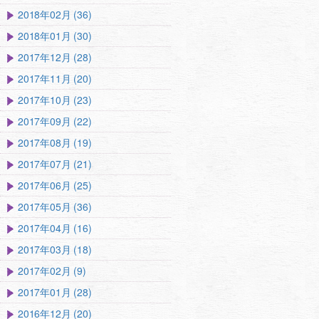
2018年02月 (36)
2018年01月 (30)
2017年12月 (28)
2017年11月 (20)
2017年10月 (23)
2017年09月 (22)
2017年08月 (19)
2017年07月 (21)
2017年06月 (25)
2017年05月 (36)
2017年04月 (16)
2017年03月 (18)
2017年02月 (9)
2017年01月 (28)
2016年12月 (20)