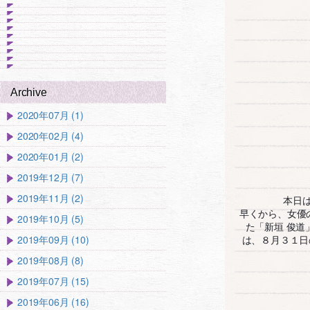
Archive
2020年07月 (1)
2020年02月 (4)
2020年01月 (2)
2019年12月 (7)
2019年11月 (2)
本日
早くから、女優
2019年10月 (5)
た「新垣 俊
2019年09月 (10)
は、８月３１日
2019年08月 (8)
2019年07月 (15)
2019年06月 (16)