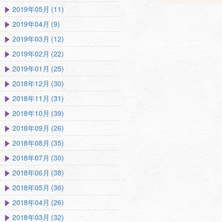
2019年05月 (11)
2019年04月 (9)
2019年03月 (12)
2019年02月 (22)
2019年01月 (25)
2018年12月 (30)
2018年11月 (31)
2018年10月 (39)
2018年09月 (26)
2018年08月 (35)
2018年07月 (30)
2018年06月 (38)
2018年05月 (36)
2018年04月 (26)
2018年03月 (32)