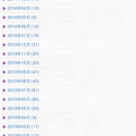
2014年04月 (10)
2014年03月 (9)
2014年02月 (16)
2014年01月 (19)
2013年12月 (21)
2013年11月 (20)
2013年10月 (20)
2013年09月 (41)
2013年08月 (43)
2013年07月 (61)
2013年06月 (85)
2013年05月 (25)
2013年04月 (4)
2013年03月 (11)
2013年02月 (13)