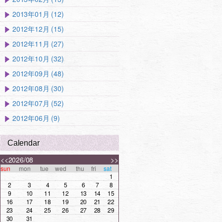
2013年01月 (12)
2012年12月 (15)
2012年11月 (27)
2012年10月 (32)
2012年09月 (48)
2012年08月 (30)
2012年07月 (52)
2012年06月 (9)
Calendar
<<
2026/08
>>
sun
mon
tue
wed
thu
fri
sat
1
2
3
4
5
6
7
8
9
10
11
12
13
14
15
16
17
18
19
20
21
22
23
24
25
26
27
28
29
30
31