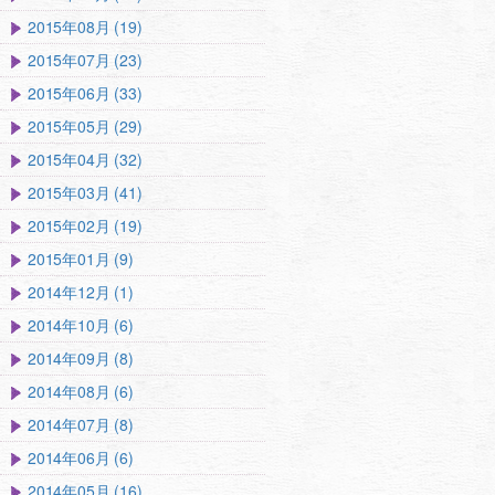
2015年08月 (19)
2015年07月 (23)
2015年06月 (33)
2015年05月 (29)
2015年04月 (32)
2015年03月 (41)
2015年02月 (19)
2015年01月 (9)
2014年12月 (1)
2014年10月 (6)
2014年09月 (8)
2014年08月 (6)
2014年07月 (8)
2014年06月 (6)
2014年05月 (16)