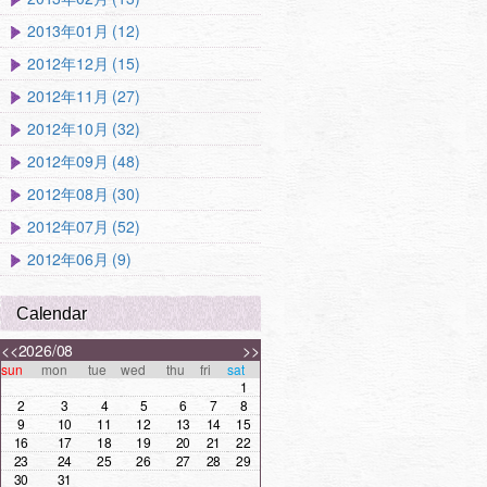
2013年01月 (12)
2012年12月 (15)
2012年11月 (27)
2012年10月 (32)
2012年09月 (48)
2012年08月 (30)
2012年07月 (52)
2012年06月 (9)
Calendar
<<
2026/08
>>
sun
mon
tue
wed
thu
fri
sat
1
2
3
4
5
6
7
8
9
10
11
12
13
14
15
16
17
18
19
20
21
22
23
24
25
26
27
28
29
30
31