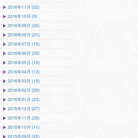
2016年11月 (22)
2016年10月 (9)
2016年09月 (20)
2016年08月 (21)
2016年07月 (15)
2016年06月 (30)
2016年05月 (19)
2016年04月 (13)
2016年03月 (15)
2016年02月 (20)
2016年01月 (23)
2015年12月 (27)
2015年11月 (26)
2015年10月 (11)
2015年09月 (25)