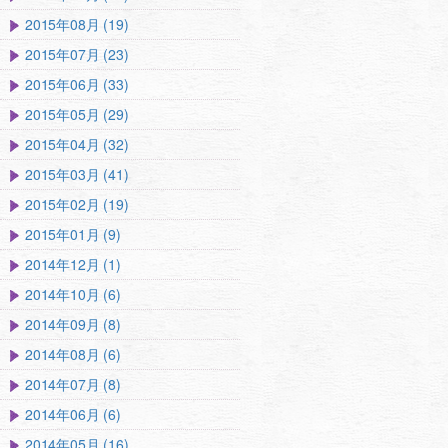
2015年08月 (19)
2015年07月 (23)
2015年06月 (33)
2015年05月 (29)
2015年04月 (32)
2015年03月 (41)
2015年02月 (19)
2015年01月 (9)
2014年12月 (1)
2014年10月 (6)
2014年09月 (8)
2014年08月 (6)
2014年07月 (8)
2014年06月 (6)
2014年05月 (16)