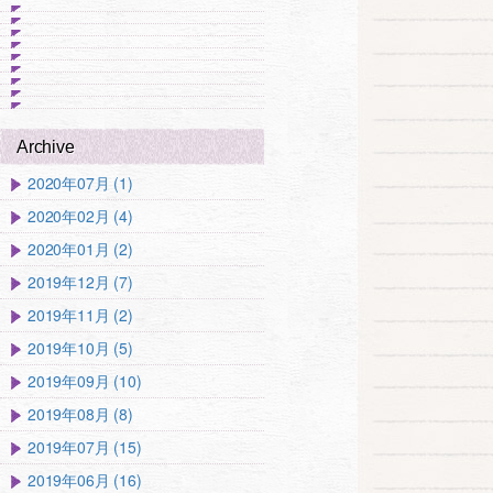
Archive
2020年07月 (1)
2020年02月 (4)
2020年01月 (2)
2019年12月 (7)
2019年11月 (2)
2019年10月 (5)
2019年09月 (10)
2019年08月 (8)
2019年07月 (15)
2019年06月 (16)