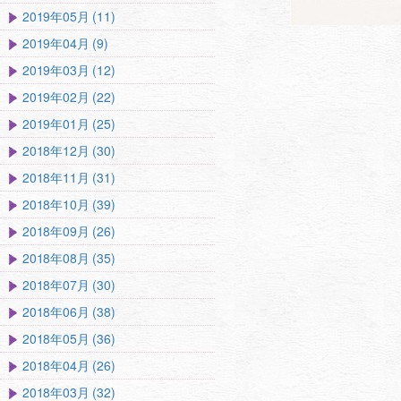
2019年05月 (11)
2019年04月 (9)
2019年03月 (12)
2019年02月 (22)
2019年01月 (25)
2018年12月 (30)
2018年11月 (31)
2018年10月 (39)
2018年09月 (26)
2018年08月 (35)
2018年07月 (30)
2018年06月 (38)
2018年05月 (36)
2018年04月 (26)
2018年03月 (32)