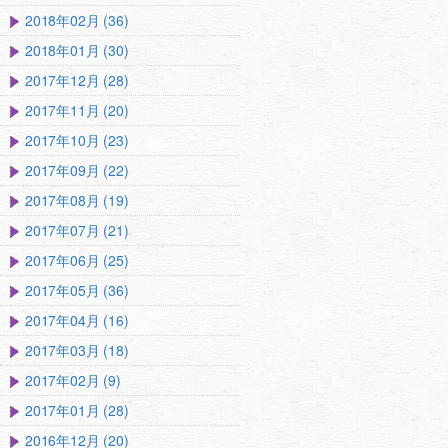
2018年02月 (36)
2018年01月 (30)
2017年12月 (28)
2017年11月 (20)
2017年10月 (23)
2017年09月 (22)
2017年08月 (19)
2017年07月 (21)
2017年06月 (25)
2017年05月 (36)
2017年04月 (16)
2017年03月 (18)
2017年02月 (9)
2017年01月 (28)
2016年12月 (20)