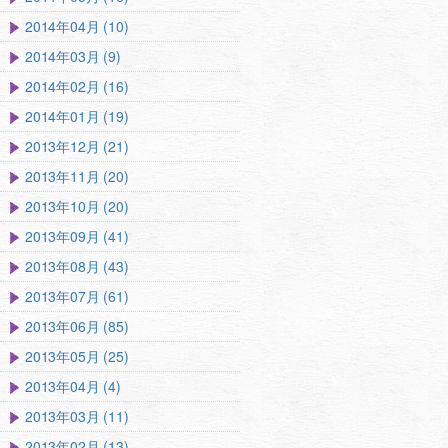
2014年04月 (10)
2014年03月 (9)
2014年02月 (16)
2014年01月 (19)
2013年12月 (21)
2013年11月 (20)
2013年10月 (20)
2013年09月 (41)
2013年08月 (43)
2013年07月 (61)
2013年06月 (85)
2013年05月 (25)
2013年04月 (4)
2013年03月 (11)
2013年02月 (13)