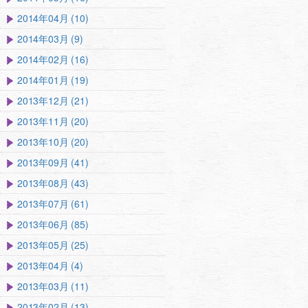
2014年04月 (10)
2014年03月 (9)
2014年02月 (16)
2014年01月 (19)
2013年12月 (21)
2013年11月 (20)
2013年10月 (20)
2013年09月 (41)
2013年08月 (43)
2013年07月 (61)
2013年06月 (85)
2013年05月 (25)
2013年04月 (4)
2013年03月 (11)
2013年02月 (13)