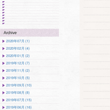
Archive
2020年07月 (1)
2020年02月 (4)
2020年01月 (2)
2019年12月 (7)
2019年11月 (2)
2019年10月 (5)
2019年09月 (10)
2019年08月 (8)
2019年07月 (15)
2019年06月 (16)