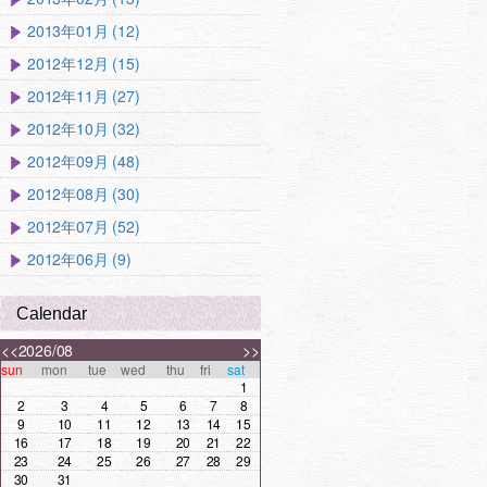
2013年01月 (12)
2012年12月 (15)
2012年11月 (27)
2012年10月 (32)
2012年09月 (48)
2012年08月 (30)
2012年07月 (52)
2012年06月 (9)
Calendar
<<
2026/08
>>
sun
mon
tue
wed
thu
fri
sat
1
2
3
4
5
6
7
8
9
10
11
12
13
14
15
16
17
18
19
20
21
22
23
24
25
26
27
28
29
30
31