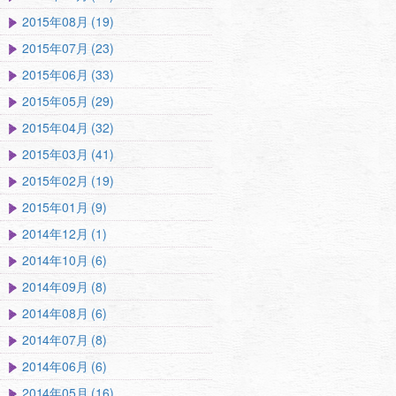
2015年08月 (19)
2015年07月 (23)
2015年06月 (33)
2015年05月 (29)
2015年04月 (32)
2015年03月 (41)
2015年02月 (19)
2015年01月 (9)
2014年12月 (1)
2014年10月 (6)
2014年09月 (8)
2014年08月 (6)
2014年07月 (8)
2014年06月 (6)
2014年05月 (16)