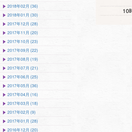
2018年02月 (36)
1
2018年01月 (30)
2017年12月 (28)
2017年11月 (20)
2017年10月 (23)
2017年09月 (22)
2017年08月 (19)
2017年07月 (21)
2017年06月 (25)
2017年05月 (36)
2017年04月 (16)
2017年03月 (18)
2017年02月 (9)
2017年01月 (28)
2016年12月 (20)