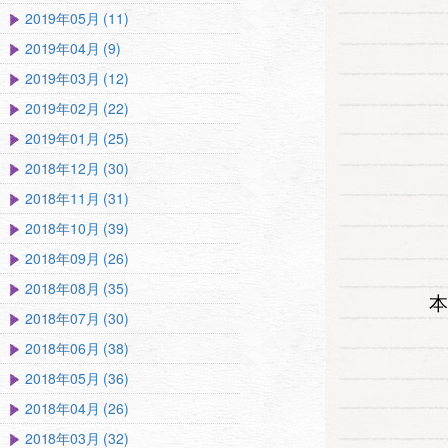
2019年05月 (11)
2019年04月 (9)
2019年03月 (12)
2019年02月 (22)
2019年01月 (25)
2018年12月 (30)
2018年11月 (31)
2018年10月 (39)
2018年09月 (26)
2018年08月 (35)
本
2018年07月 (30)
2018年06月 (38)
2018年05月 (36)
2018年04月 (26)
2018年03月 (32)