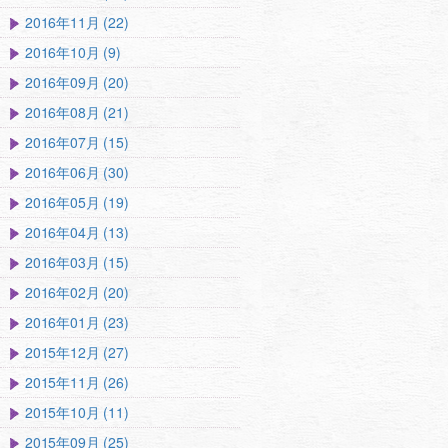
2016年11月 (22)
2016年10月 (9)
2016年09月 (20)
2016年08月 (21)
2016年07月 (15)
2016年06月 (30)
2016年05月 (19)
2016年04月 (13)
2016年03月 (15)
2016年02月 (20)
2016年01月 (23)
2015年12月 (27)
2015年11月 (26)
2015年10月 (11)
2015年09月 (25)