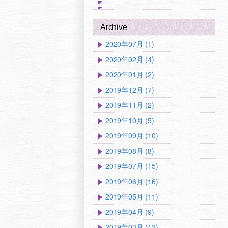
Archive
2020年07月 (1)
2020年02月 (4)
2020年01月 (2)
2019年12月 (7)
2019年11月 (2)
2019年10月 (5)
2019年09月 (10)
2019年08月 (8)
2019年07月 (15)
2019年06月 (16)
2019年05月 (11)
2019年04月 (9)
2019年03月 (12)