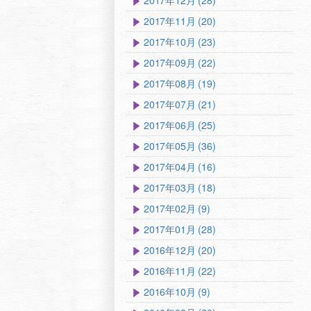
2017年12月 (28)
2017年11月 (20)
2017年10月 (23)
2017年09月 (22)
2017年08月 (19)
2017年07月 (21)
2017年06月 (25)
2017年05月 (36)
2017年04月 (16)
2017年03月 (18)
2017年02月 (9)
2017年01月 (28)
2016年12月 (20)
2016年11月 (22)
2016年10月 (9)