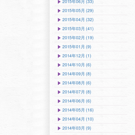
2015年06月 (33)
2015年05月 (29)
2015年04月 (32)
2015年03月 (41)
2015年02月 (19)
2015年01月 (9)
2014年12月 (1)
2014年10月 (6)
2014年09月 (8)
2014年08月 (6)
2014年07月 (8)
2014年06月 (6)
2014年05月 (16)
2014年04月 (10)
2014年03月 (9)