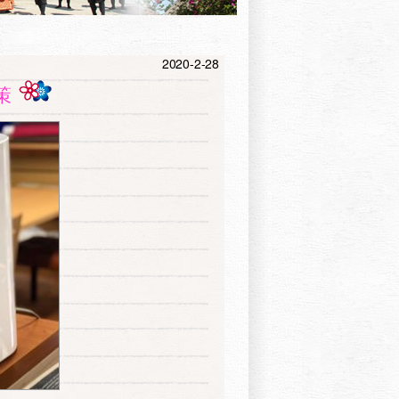
2020-2-28
策