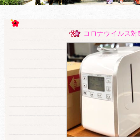
コロナウイルス対