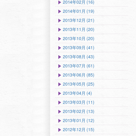
2014年02月 (16)
2014年01月 (19)
2013年12月 (21)
2013年11月 (20)
2013年10月 (20)
2013年09月 (41)
2013年08月 (43)
2013年07月 (61)
2013年06月 (85)
2013年05月 (25)
2013年04月 (4)
2013年03月 (11)
2013年02月 (13)
2013年01月 (12)
2012年12月 (15)