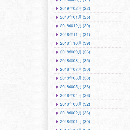
2019年02月 (22)
2019年01月 (25)
2018年12月 (30)
2018年11月 (31)
2018年10月 (39)
2018年09月 (26)
2018年08月 (35)
2018年07月 (30)
2018年06月 (38)
2018年05月 (36)
2018年04月 (26)
2018年03月 (32)
2018年02月 (36)
2018年01月 (30)