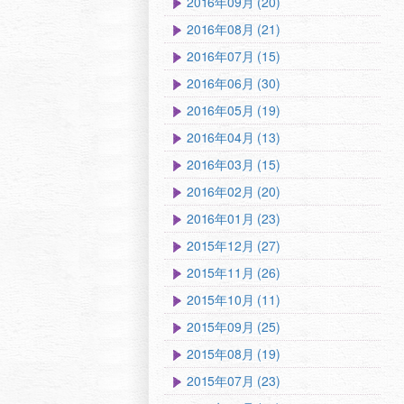
2016年09月 (20)
2016年08月 (21)
2016年07月 (15)
2016年06月 (30)
2016年05月 (19)
2016年04月 (13)
2016年03月 (15)
2016年02月 (20)
2016年01月 (23)
2015年12月 (27)
2015年11月 (26)
2015年10月 (11)
2015年09月 (25)
2015年08月 (19)
2015年07月 (23)