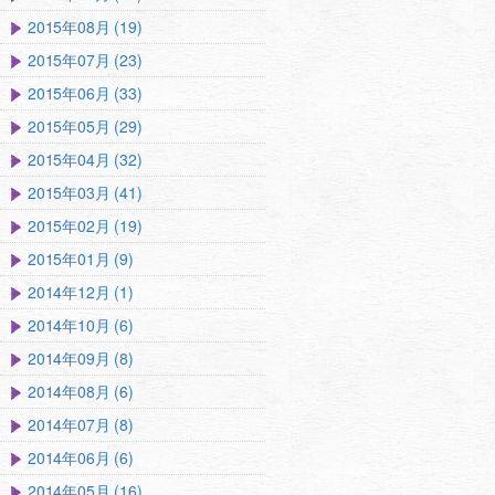
2015年08月 (19)
2015年07月 (23)
2015年06月 (33)
2015年05月 (29)
2015年04月 (32)
2015年03月 (41)
2015年02月 (19)
2015年01月 (9)
2014年12月 (1)
2014年10月 (6)
2014年09月 (8)
2014年08月 (6)
2014年07月 (8)
2014年06月 (6)
2014年05月 (16)