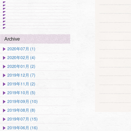
Archive
2020年07月 (1)
2020年02月 (4)
2020年01月 (2)
2019年12月 (7)
2019年11月 (2)
2019年10月 (5)
2019年09月 (10)
2019年08月 (8)
2019年07月 (15)
2019年06月 (16)