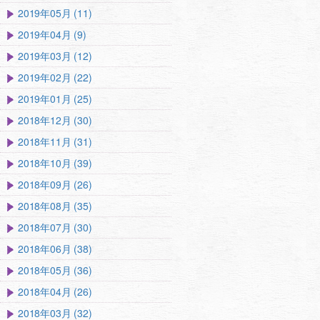
2019年05月 (11)
2019年04月 (9)
2019年03月 (12)
2019年02月 (22)
2019年01月 (25)
2018年12月 (30)
2018年11月 (31)
2018年10月 (39)
2018年09月 (26)
2018年08月 (35)
2018年07月 (30)
2018年06月 (38)
2018年05月 (36)
2018年04月 (26)
2018年03月 (32)