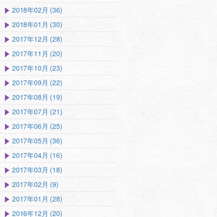
2018年02月 (36)
2018年01月 (30)
2017年12月 (28)
2017年11月 (20)
2017年10月 (23)
2017年09月 (22)
2017年08月 (19)
2017年07月 (21)
2017年06月 (25)
2017年05月 (36)
2017年04月 (16)
2017年03月 (18)
2017年02月 (9)
2017年01月 (28)
2016年12月 (20)