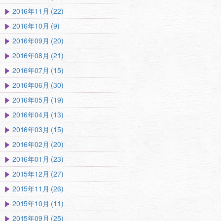
2016年11月 (22)
2016年10月 (9)
2016年09月 (20)
2016年08月 (21)
2016年07月 (15)
2016年06月 (30)
2016年05月 (19)
2016年04月 (13)
2016年03月 (15)
2016年02月 (20)
2016年01月 (23)
2015年12月 (27)
2015年11月 (26)
2015年10月 (11)
2015年09月 (25)