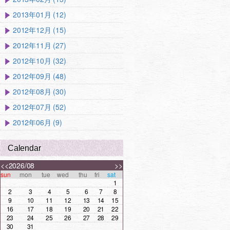
2013年01月 (12)
2012年12月 (15)
2012年11月 (27)
2012年10月 (32)
2012年09月 (48)
2012年08月 (30)
2012年07月 (52)
2012年06月 (9)
Calendar
<<
2026/08
>>
sun
mon
tue
wed
thu
fri
sat
1
2
3
4
5
6
7
8
9
10
11
12
13
14
15
16
17
18
19
20
21
22
23
24
25
26
27
28
29
30
31