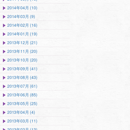
2014年04月 (10)
2014年03月 (9)
2014年02月 (16)
2014年01月 (19)
2013年12月 (21)
2013年11月 (20)
2013年10月 (20)
2013年09月 (41)
2013年08月 (43)
2013年07月 (61)
2013年06月 (85)
2013年05月 (25)
2013年04月 (4)
2013年03月 (11)
2013年02月 (13)