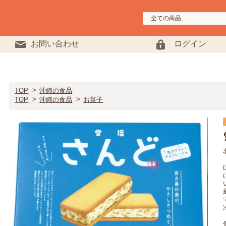
お問い合わせ
ログイン
TOP
沖縄の食品
TOP
沖縄の食品
お菓子