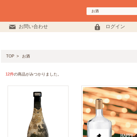
お問い合わせ
ログイン
TOP
お酒
12
件
の商品がみつかりました。