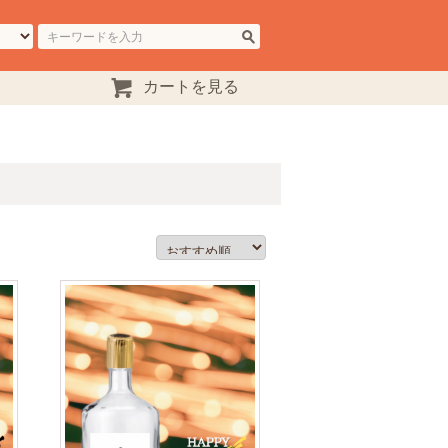
カートを見る