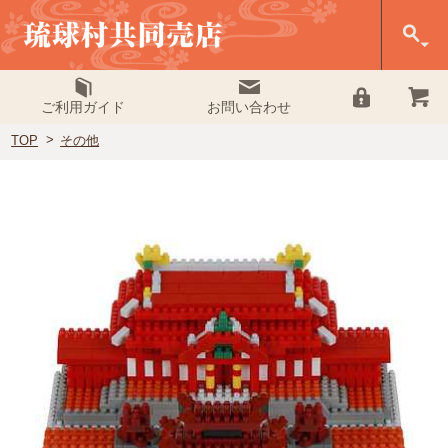
ご利用ガイド
お問い合わせ
TOP
その他