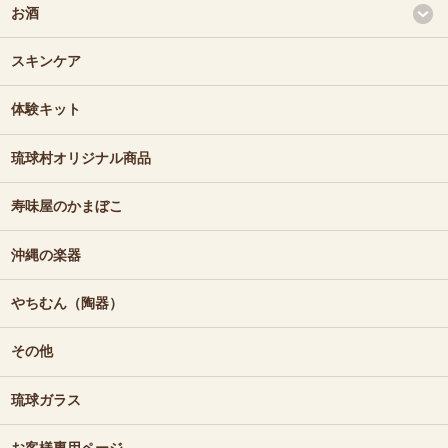
お酒
スキンケア
体験キット
琉球村オリジナル商品
寿味屋のかまぼこ
沖縄の楽器
やちむん（陶器）
その他
琉球ガラス