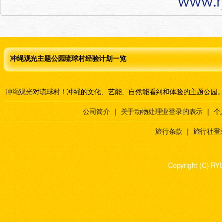
冲绳观光主题公园琉球村经验计划一览
冲绳观光
对琉球村！冲绳的文化、艺能、自然能看到和体验的主题公园
公司简介
｜
关于动物处理业登录的表示
｜
个
旅行条款
｜
旅行社登
Copyright (C) RY