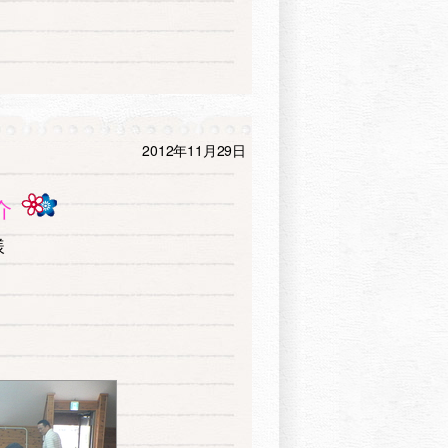
2012年11月29日
介
様