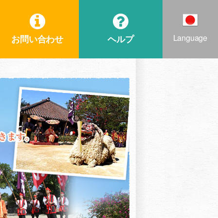
Language
お問い合わせ
ヘルプ