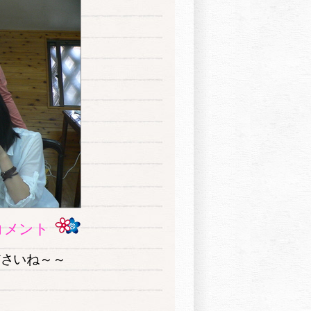
コメント
ださいね～～