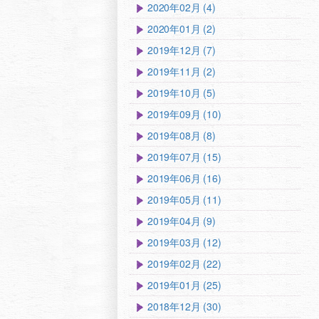
2020年02月 (4)
2020年01月 (2)
2019年12月 (7)
2019年11月 (2)
2019年10月 (5)
2019年09月 (10)
2019年08月 (8)
2019年07月 (15)
2019年06月 (16)
2019年05月 (11)
2019年04月 (9)
2019年03月 (12)
2019年02月 (22)
2019年01月 (25)
2018年12月 (30)