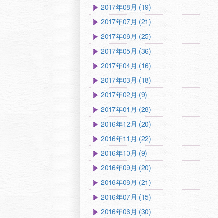
2017年08月 (19)
2017年07月 (21)
2017年06月 (25)
2017年05月 (36)
2017年04月 (16)
2017年03月 (18)
2017年02月 (9)
2017年01月 (28)
2016年12月 (20)
2016年11月 (22)
2016年10月 (9)
2016年09月 (20)
2016年08月 (21)
2016年07月 (15)
2016年06月 (30)