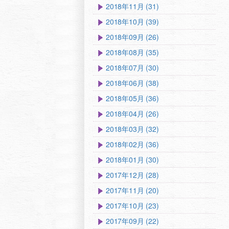
2018年11月 (31)
2018年10月 (39)
2018年09月 (26)
2018年08月 (35)
2018年07月 (30)
2018年06月 (38)
2018年05月 (36)
2018年04月 (26)
2018年03月 (32)
2018年02月 (36)
2018年01月 (30)
2017年12月 (28)
2017年11月 (20)
2017年10月 (23)
2017年09月 (22)