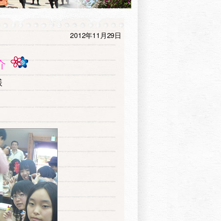
2012年11月29日
介
様