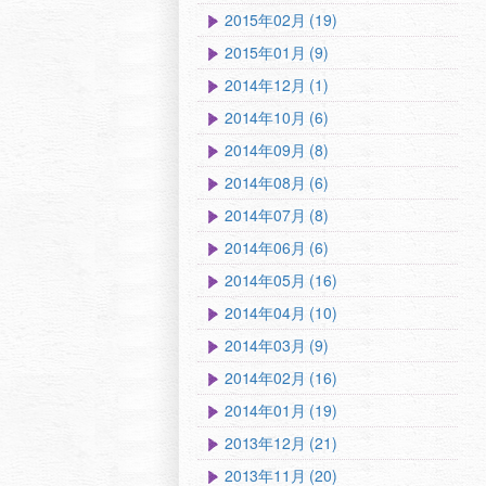
2015年02月 (19)
2015年01月 (9)
2014年12月 (1)
2014年10月 (6)
2014年09月 (8)
2014年08月 (6)
2014年07月 (8)
2014年06月 (6)
2014年05月 (16)
2014年04月 (10)
2014年03月 (9)
2014年02月 (16)
2014年01月 (19)
2013年12月 (21)
2013年11月 (20)