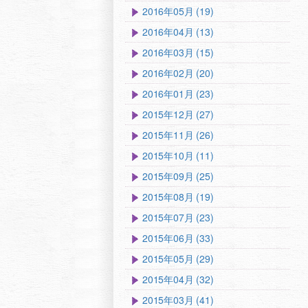
2016年05月 (19)
2016年04月 (13)
2016年03月 (15)
2016年02月 (20)
2016年01月 (23)
2015年12月 (27)
2015年11月 (26)
2015年10月 (11)
2015年09月 (25)
2015年08月 (19)
2015年07月 (23)
2015年06月 (33)
2015年05月 (29)
2015年04月 (32)
2015年03月 (41)