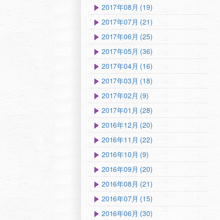
2017年08月 (19)
2017年07月 (21)
2017年06月 (25)
2017年05月 (36)
2017年04月 (16)
2017年03月 (18)
2017年02月 (9)
2017年01月 (28)
2016年12月 (20)
2016年11月 (22)
2016年10月 (9)
2016年09月 (20)
2016年08月 (21)
2016年07月 (15)
2016年06月 (30)