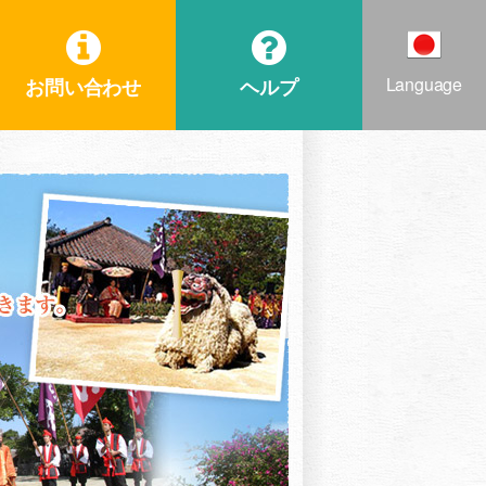
Language
お問い合わせ
ヘルプ