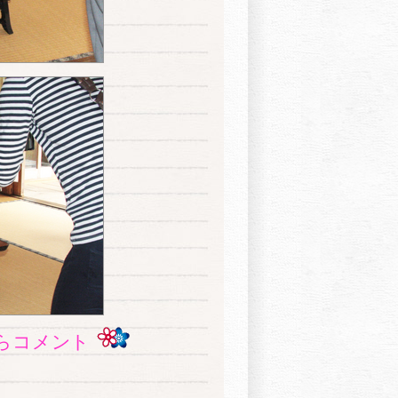
らコメント