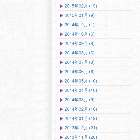
2015年02月 (19)
2015年01月 (9)
2014年12月 (1)
2014年10月 (6)
2014年09月 (8)
2014年08月 (6)
2014年07月 (8)
2014年06月 (6)
2014年05月 (16)
2014年04月 (10)
2014年03月 (9)
2014年02月 (16)
2014年01月 (19)
2013年12月 (21)
2013年11月 (20)