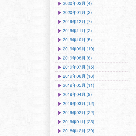
2020年02月 (4)
2020年01月 (2)
2019年12月 (7)
2019年11月 (2)
2019年10月 (5)
2019年09月 (10)
2019年08月 (8)
2019年07月 (15)
2019年06月 (16)
2019年05月 (11)
2019年04月 (9)
2019年03月 (12)
2019年02月 (22)
2019年01月 (25)
2018年12月 (30)