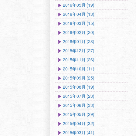
2016年05月 (19)
2016年04月 (13)
2016年03月 (15)
2016年02月 (20)
2016年01月 (23)
2015年12月 (27)
2015年11月 (26)
2015年10月 (11)
2015年09月 (25)
2015年08月 (19)
2015年07月 (23)
2015年06月 (33)
2015年05月 (29)
2015年04月 (32)
2015年03月 (41)