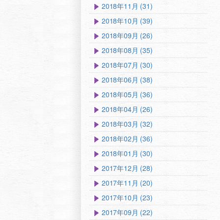
2018年11月 (31)
2018年10月 (39)
2018年09月 (26)
2018年08月 (35)
2018年07月 (30)
2018年06月 (38)
2018年05月 (36)
2018年04月 (26)
2018年03月 (32)
2018年02月 (36)
2018年01月 (30)
2017年12月 (28)
2017年11月 (20)
2017年10月 (23)
2017年09月 (22)