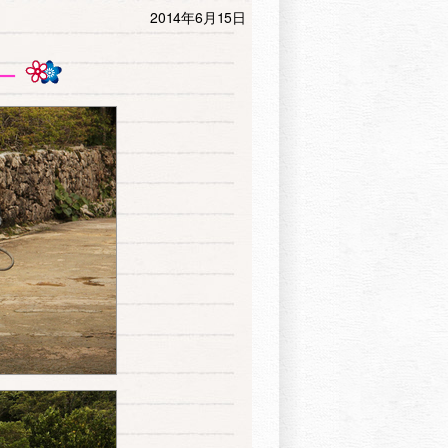
2014年6月15日
ー