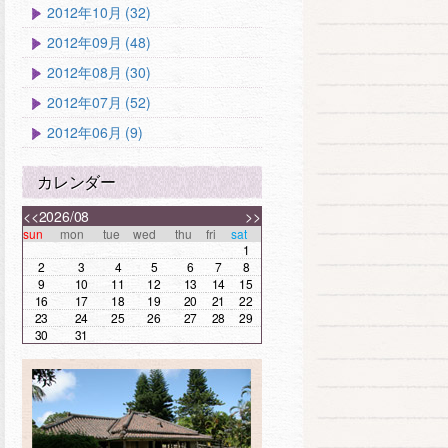
2012年10月 (32)
2012年09月 (48)
2012年08月 (30)
2012年07月 (52)
2012年06月 (9)
カレンダー
<<
2026/08
>>
sun
mon
tue
wed
thu
fri
sat
1
2
3
4
5
6
7
8
9
10
11
12
13
14
15
16
17
18
19
20
21
22
23
24
25
26
27
28
29
30
31