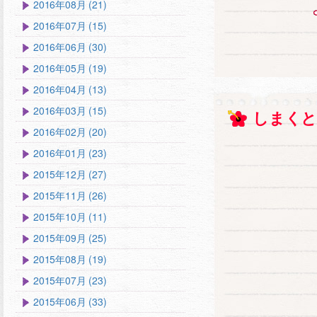
2016年08月 (21)
2016年07月 (15)
2016年06月 (30)
2016年05月 (19)
2016年04月 (13)
2016年03月 (15)
しまくと
2016年02月 (20)
2016年01月 (23)
2015年12月 (27)
2015年11月 (26)
2015年10月 (11)
2015年09月 (25)
2015年08月 (19)
2015年07月 (23)
2015年06月 (33)