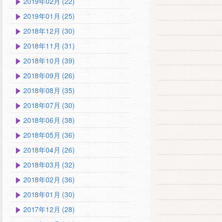
2019年02月 (22)
2019年01月 (25)
2018年12月 (30)
2018年11月 (31)
2018年10月 (39)
2018年09月 (26)
2018年08月 (35)
2018年07月 (30)
2018年06月 (38)
2018年05月 (36)
2018年04月 (26)
2018年03月 (32)
2018年02月 (36)
2018年01月 (30)
2017年12月 (28)