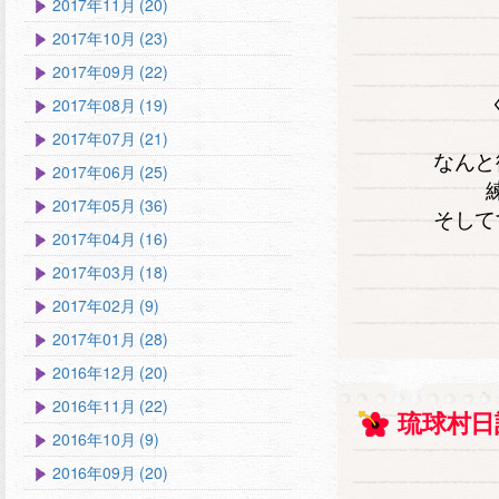
2017年11月 (20)
2017年10月 (23)
2017年09月 (22)
2017年08月 (19)
2017年07月 (21)
なんと
2017年06月 (25)
2017年05月 (36)
そして
2017年04月 (16)
2017年03月 (18)
2017年02月 (9)
2017年01月 (28)
2016年12月 (20)
2016年11月 (22)
琉球村日
2016年10月 (9)
2016年09月 (20)