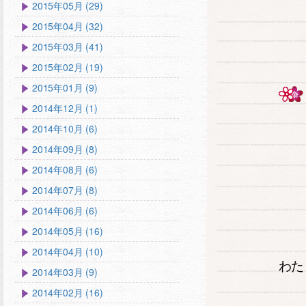
2015年05月 (29)
2015年04月 (32)
2015年03月 (41)
2015年02月 (19)
2015年01月 (9)
2014年12月 (1)
2014年10月 (6)
2014年09月 (8)
2014年08月 (6)
2014年07月 (8)
2014年06月 (6)
2014年05月 (16)
2014年04月 (10)
わた
2014年03月 (9)
2014年02月 (16)