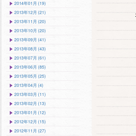
2014年01月 (19)
2013年12月 (21)
2013年11月 (20)
2013年10月 (20)
2013年09月 (41)
2013年08月 (43)
2013年07月 (61)
2013年06月 (85)
2013年05月 (25)
2013年04月 (4)
2013年03月 (11)
2013年02月 (13)
2013年01月 (12)
2012年12月 (15)
2012年11月 (27)