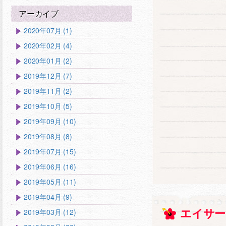
アーカイブ
2020年07月 (1)
2020年02月 (4)
2020年01月 (2)
2019年12月 (7)
2019年11月 (2)
2019年10月 (5)
2019年09月 (10)
2019年08月 (8)
2019年07月 (15)
2019年06月 (16)
2019年05月 (11)
2019年04月 (9)
2019年03月 (12)
エイサー