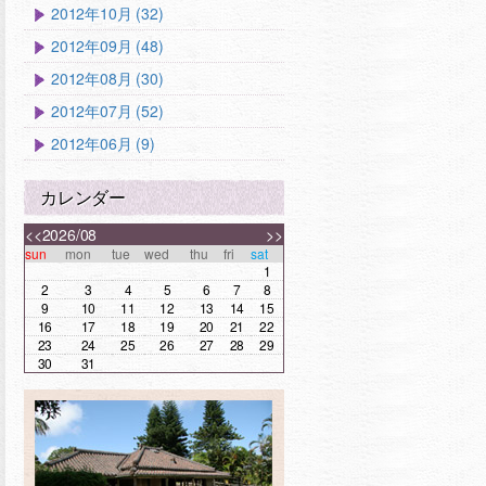
2012年10月 (32)
2012年09月 (48)
2012年08月 (30)
2012年07月 (52)
2012年06月 (9)
カレンダー
<<
2026/08
>>
sun
mon
tue
wed
thu
fri
sat
1
2
3
4
5
6
7
8
9
10
11
12
13
14
15
16
17
18
19
20
21
22
23
24
25
26
27
28
29
30
31