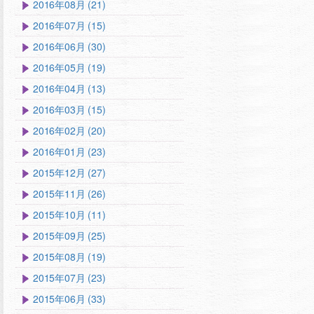
2016年08月 (21)
2016年07月 (15)
2016年06月 (30)
2016年05月 (19)
2016年04月 (13)
2016年03月 (15)
2016年02月 (20)
2016年01月 (23)
2015年12月 (27)
2015年11月 (26)
2015年10月 (11)
2015年09月 (25)
2015年08月 (19)
2015年07月 (23)
2015年06月 (33)