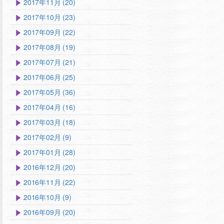
2017年11月 (20)
2017年10月 (23)
2017年09月 (22)
2017年08月 (19)
2017年07月 (21)
2017年06月 (25)
2017年05月 (36)
2017年04月 (16)
2017年03月 (18)
2017年02月 (9)
2017年01月 (28)
2016年12月 (20)
2016年11月 (22)
2016年10月 (9)
2016年09月 (20)