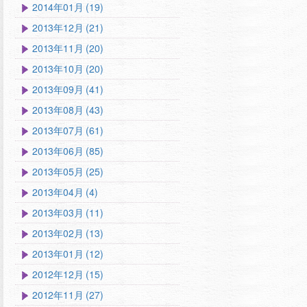
2014年01月 (19)
2013年12月 (21)
2013年11月 (20)
2013年10月 (20)
2013年09月 (41)
2013年08月 (43)
2013年07月 (61)
2013年06月 (85)
2013年05月 (25)
2013年04月 (4)
2013年03月 (11)
2013年02月 (13)
2013年01月 (12)
2012年12月 (15)
2012年11月 (27)