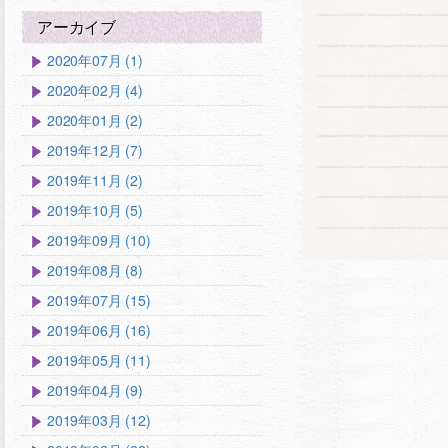
アーカイブ
2020年07月 (1)
2020年02月 (4)
2020年01月 (2)
2019年12月 (7)
2019年11月 (2)
2019年10月 (5)
2019年09月 (10)
2019年08月 (8)
2019年07月 (15)
2019年06月 (16)
2019年05月 (11)
2019年04月 (9)
2019年03月 (12)