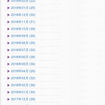
2019年02月 (22)
2019年01月 (25)
2018年12月 (30)
2018年11月 (31)
2018年10月 (39)
2018年09月 (26)
2018年08月 (35)
2018年07月 (30)
2018年06月 (38)
2018年05月 (36)
2018年04月 (26)
2018年03月 (32)
2018年02月 (36)
2018年01月 (30)
2017年12月 (28)