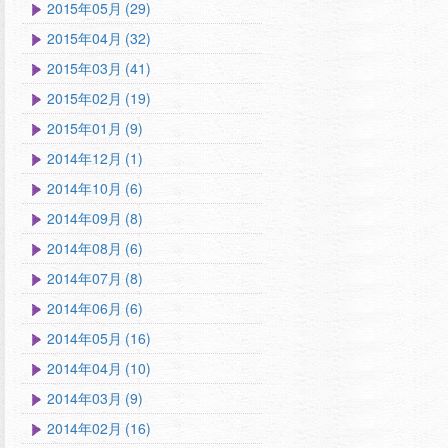
2015年05月 (29)
2015年04月 (32)
2015年03月 (41)
2015年02月 (19)
2015年01月 (9)
2014年12月 (1)
2014年10月 (6)
2014年09月 (8)
2014年08月 (6)
2014年07月 (8)
2014年06月 (6)
2014年05月 (16)
2014年04月 (10)
2014年03月 (9)
2014年02月 (16)