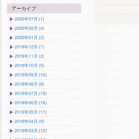
アーカイブ
2020年07月 (1)
2020年02月 (4)
2020年01月 (2)
2019年12月 (7)
2019年11月 (2)
2019年10月 (5)
2019年09月 (10)
2019年08月 (8)
2019年07月 (15)
2019年06月 (16)
2019年05月 (11)
2019年04月 (9)
2019年03月 (12)