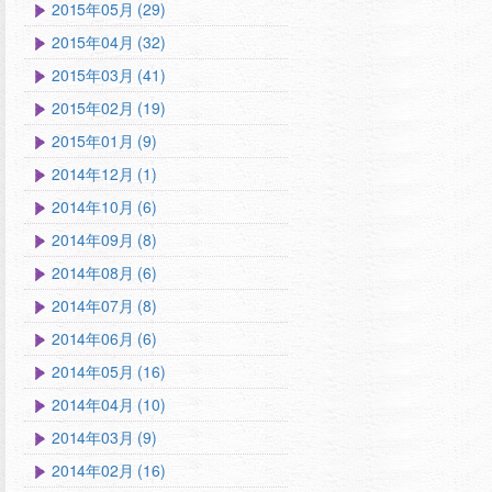
2015年05月 (29)
2015年04月 (32)
2015年03月 (41)
2015年02月 (19)
2015年01月 (9)
2014年12月 (1)
2014年10月 (6)
2014年09月 (8)
2014年08月 (6)
2014年07月 (8)
2014年06月 (6)
2014年05月 (16)
2014年04月 (10)
2014年03月 (9)
2014年02月 (16)