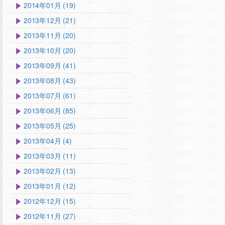
2014年01月 (19)
2013年12月 (21)
2013年11月 (20)
2013年10月 (20)
2013年09月 (41)
2013年08月 (43)
2013年07月 (61)
2013年06月 (85)
2013年05月 (25)
2013年04月 (4)
2013年03月 (11)
2013年02月 (13)
2013年01月 (12)
2012年12月 (15)
2012年11月 (27)