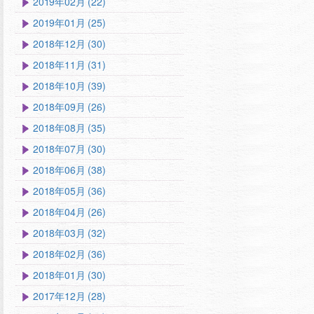
2019年02月 (22)
2019年01月 (25)
2018年12月 (30)
2018年11月 (31)
2018年10月 (39)
2018年09月 (26)
2018年08月 (35)
2018年07月 (30)
2018年06月 (38)
2018年05月 (36)
2018年04月 (26)
2018年03月 (32)
2018年02月 (36)
2018年01月 (30)
2017年12月 (28)