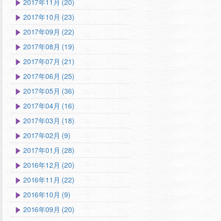
2017年11月 (20)
2017年10月 (23)
2017年09月 (22)
2017年08月 (19)
2017年07月 (21)
2017年06月 (25)
2017年05月 (36)
2017年04月 (16)
2017年03月 (18)
2017年02月 (9)
2017年01月 (28)
2016年12月 (20)
2016年11月 (22)
2016年10月 (9)
2016年09月 (20)