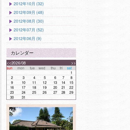
2012年10月 (32)
2012年09月 (48)
2012年08月 (30)
2012年07月 (52)
2012年06月 (9)
カレンダー
<<
2026/08
>>
sun
mon
tue
wed
thu
fri
sat
1
2
3
4
5
6
7
8
9
10
11
12
13
14
15
16
17
18
19
20
21
22
23
24
25
26
27
28
29
30
31