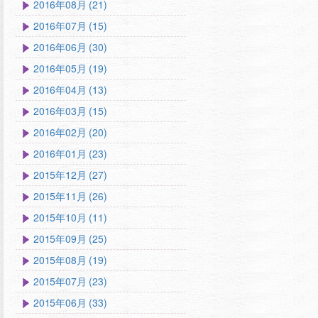
2016年08月 (21)
2016年07月 (15)
2016年06月 (30)
2016年05月 (19)
2016年04月 (13)
2016年03月 (15)
2016年02月 (20)
2016年01月 (23)
2015年12月 (27)
2015年11月 (26)
2015年10月 (11)
2015年09月 (25)
2015年08月 (19)
2015年07月 (23)
2015年06月 (33)