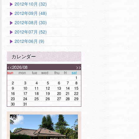
2012年10月 (32)
2012年09月 (48)
2012年08月 (30)
2012年07月 (52)
2012年06月 (9)
カレンダー
<<
2026/08
>>
sun
mon
tue
wed
thu
fri
sat
1
2
3
4
5
6
7
8
9
10
11
12
13
14
15
16
17
18
19
20
21
22
23
24
25
26
27
28
29
30
31