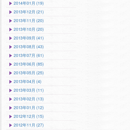
2014年01月 (19)
2013年12月 (21)
2013年11月 (20)
2013年10月 (20)
2013年09月 (41)
2013年08月 (43)
2013年07月 (61)
2013年06月 (85)
2013年05月 (25)
2013年04月 (4)
2013年03月 (11)
2013年02月 (13)
2013年01月 (12)
2012年12月 (15)
2012年11月 (27)