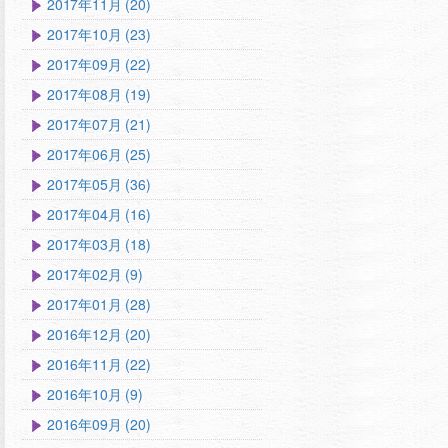
2017年11月 (20)
2017年10月 (23)
2017年09月 (22)
2017年08月 (19)
2017年07月 (21)
2017年06月 (25)
2017年05月 (36)
2017年04月 (16)
2017年03月 (18)
2017年02月 (9)
2017年01月 (28)
2016年12月 (20)
2016年11月 (22)
2016年10月 (9)
2016年09月 (20)