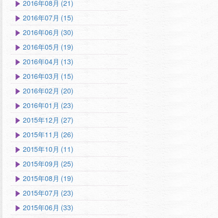
2016年08月 (21)
2016年07月 (15)
2016年06月 (30)
2016年05月 (19)
2016年04月 (13)
2016年03月 (15)
2016年02月 (20)
2016年01月 (23)
2015年12月 (27)
2015年11月 (26)
2015年10月 (11)
2015年09月 (25)
2015年08月 (19)
2015年07月 (23)
2015年06月 (33)