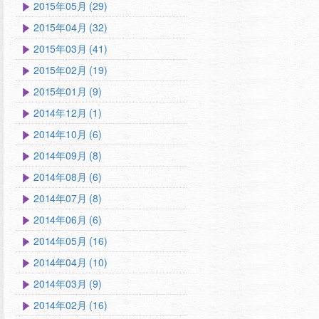
2015年05月 (29)
2015年04月 (32)
2015年03月 (41)
2015年02月 (19)
2015年01月 (9)
2014年12月 (1)
2014年10月 (6)
2014年09月 (8)
2014年08月 (6)
2014年07月 (8)
2014年06月 (6)
2014年05月 (16)
2014年04月 (10)
2014年03月 (9)
2014年02月 (16)