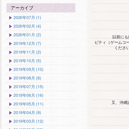
アーカイブ
2020年07月 (1)
2020年02月 (4)
2020年01月 (2)
以前にも
ビティ（ゲームコ
2019年12月 (7)
くださ
2019年11月 (2)
2019年10月 (5)
2019年09月 (10)
2019年08月 (8)
2019年07月 (15)
2019年06月 (16)
又、沖縄
2019年05月 (11)
2019年04月 (9)
2019年03月 (12)