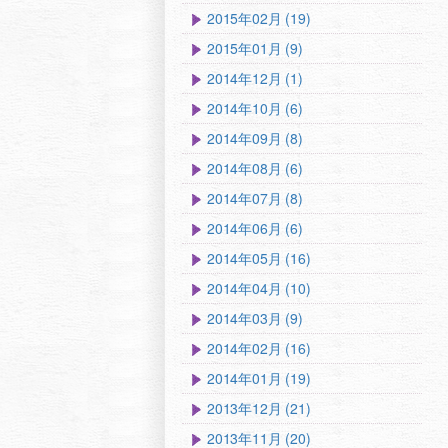
2015年02月 (19)
2015年01月 (9)
2014年12月 (1)
2014年10月 (6)
2014年09月 (8)
2014年08月 (6)
2014年07月 (8)
2014年06月 (6)
2014年05月 (16)
2014年04月 (10)
2014年03月 (9)
2014年02月 (16)
2014年01月 (19)
2013年12月 (21)
2013年11月 (20)