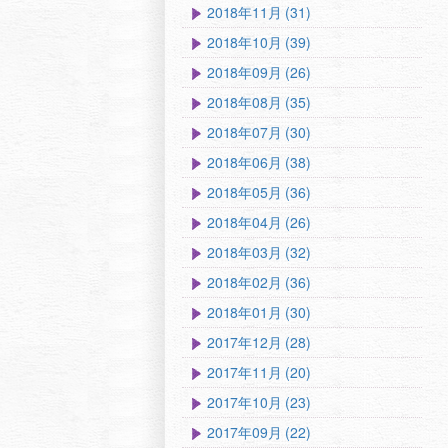
2018年11月 (31)
2018年10月 (39)
2018年09月 (26)
2018年08月 (35)
2018年07月 (30)
2018年06月 (38)
2018年05月 (36)
2018年04月 (26)
2018年03月 (32)
2018年02月 (36)
2018年01月 (30)
2017年12月 (28)
2017年11月 (20)
2017年10月 (23)
2017年09月 (22)