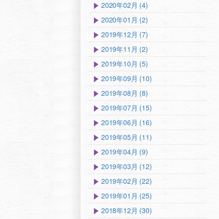
2020年02月 (4)
2020年01月 (2)
2019年12月 (7)
2019年11月 (2)
2019年10月 (5)
2019年09月 (10)
2019年08月 (8)
2019年07月 (15)
2019年06月 (16)
2019年05月 (11)
2019年04月 (9)
2019年03月 (12)
2019年02月 (22)
2019年01月 (25)
2018年12月 (30)