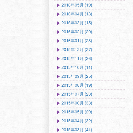
2016年05月 (19)
2016年04月 (13)
2016年03月 (15)
2016年02月 (20)
2016年01月 (23)
2015年12月 (27)
2015年11月 (26)
2015年10月 (11)
2015年09月 (25)
2015年08月 (19)
2015年07月 (23)
2015年06月 (33)
2015年05月 (29)
2015年04月 (32)
2015年03月 (41)