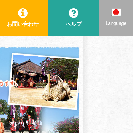
Language
お問い合わせ
ヘルプ