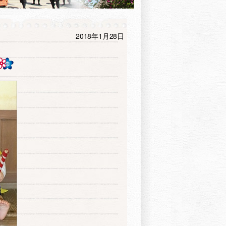
2018年1月28日