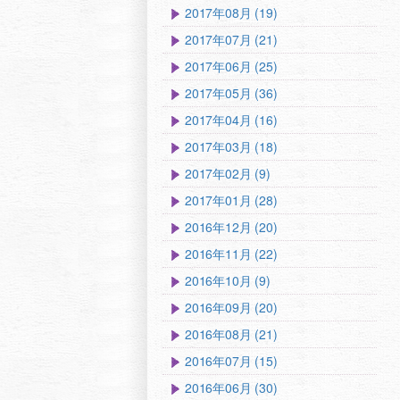
2017年08月 (19)
2017年07月 (21)
2017年06月 (25)
2017年05月 (36)
2017年04月 (16)
2017年03月 (18)
2017年02月 (9)
2017年01月 (28)
2016年12月 (20)
2016年11月 (22)
2016年10月 (9)
2016年09月 (20)
2016年08月 (21)
2016年07月 (15)
2016年06月 (30)