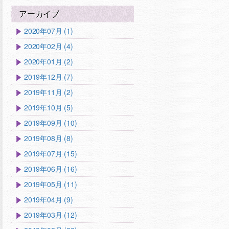
アーカイブ
2020年07月 (1)
2020年02月 (4)
2020年01月 (2)
2019年12月 (7)
2019年11月 (2)
2019年10月 (5)
2019年09月 (10)
2019年08月 (8)
2019年07月 (15)
2019年06月 (16)
2019年05月 (11)
2019年04月 (9)
2019年03月 (12)