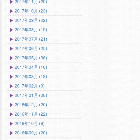
2017年11月 (20)
2017年10月 (23)
2017年09月 (22)
2017年08月 (19)
2017年07月 (21)
2017年06月 (25)
2017年05月 (36)
2017年04月 (16)
2017年03月 (18)
2017年02月 (9)
2017年01月 (28)
2016年12月 (20)
2016年11月 (22)
2016年10月 (9)
2016年09月 (20)