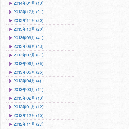
2014年01月 (19)
2013年12月 (21)
2013年11月 (20)
2013年10月 (20)
2013年09月 (41)
2013年08月 (43)
2013年07月 (61)
2013年06月 (85)
2013年05月 (25)
2013年04月 (4)
2013年03月 (11)
2013年02月 (13)
2013年01月 (12)
2012年12月 (15)
2012年11月 (27)