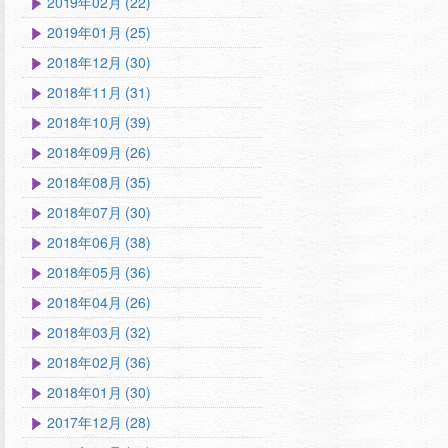
2019年02月 (22)
2019年01月 (25)
2018年12月 (30)
2018年11月 (31)
2018年10月 (39)
2018年09月 (26)
2018年08月 (35)
2018年07月 (30)
2018年06月 (38)
2018年05月 (36)
2018年04月 (26)
2018年03月 (32)
2018年02月 (36)
2018年01月 (30)
2017年12月 (28)