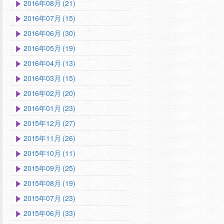
2016年08月 (21)
2016年07月 (15)
2016年06月 (30)
2016年05月 (19)
2016年04月 (13)
2016年03月 (15)
2016年02月 (20)
2016年01月 (23)
2015年12月 (27)
2015年11月 (26)
2015年10月 (11)
2015年09月 (25)
2015年08月 (19)
2015年07月 (23)
2015年06月 (33)