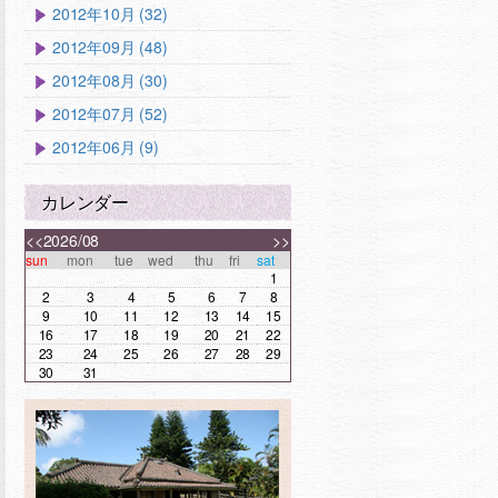
2012年10月 (32)
2012年09月 (48)
2012年08月 (30)
2012年07月 (52)
2012年06月 (9)
カレンダー
<<
2026/08
>>
sun
mon
tue
wed
thu
fri
sat
1
2
3
4
5
6
7
8
9
10
11
12
13
14
15
16
17
18
19
20
21
22
23
24
25
26
27
28
29
30
31