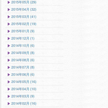
2015年05月 (29)
2015年04月 (32)
2015年03月 (41)
2015年02月 (19)
2015年01月 (9)
2014年12月 (1)
2014年10月 (6)
2014年09月 (8)
2014年08月 (6)
2014年07月 (8)
2014年06月 (6)
2014年05月 (16)
2014年04月 (10)
2014年03月 (9)
2014年02月 (16)