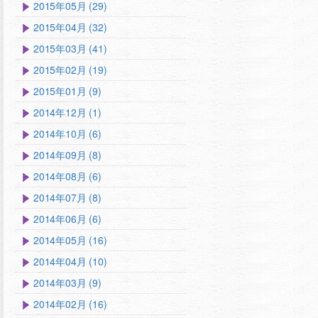
2015年05月 (29)
2015年04月 (32)
2015年03月 (41)
2015年02月 (19)
2015年01月 (9)
2014年12月 (1)
2014年10月 (6)
2014年09月 (8)
2014年08月 (6)
2014年07月 (8)
2014年06月 (6)
2014年05月 (16)
2014年04月 (10)
2014年03月 (9)
2014年02月 (16)