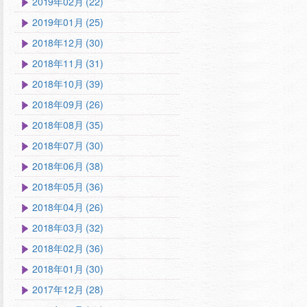
2019年02月 (22)
2019年01月 (25)
2018年12月 (30)
2018年11月 (31)
2018年10月 (39)
2018年09月 (26)
2018年08月 (35)
2018年07月 (30)
2018年06月 (38)
2018年05月 (36)
2018年04月 (26)
2018年03月 (32)
2018年02月 (36)
2018年01月 (30)
2017年12月 (28)