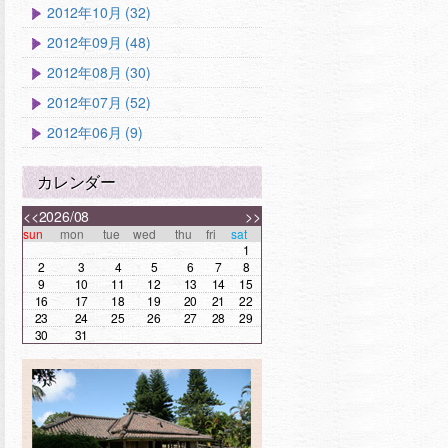
2012年10月 (32)
2012年09月 (48)
2012年08月 (30)
2012年07月 (52)
2012年06月 (9)
カレンダー
<<
2026/08
>>
sun
mon
tue
wed
thu
fri
sat
1
2
3
4
5
6
7
8
9
10
11
12
13
14
15
16
17
18
19
20
21
22
23
24
25
26
27
28
29
30
31