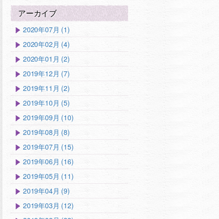
アーカイブ
2020年07月 (1)
2020年02月 (4)
2020年01月 (2)
2019年12月 (7)
2019年11月 (2)
2019年10月 (5)
2019年09月 (10)
2019年08月 (8)
2019年07月 (15)
2019年06月 (16)
2019年05月 (11)
2019年04月 (9)
2019年03月 (12)