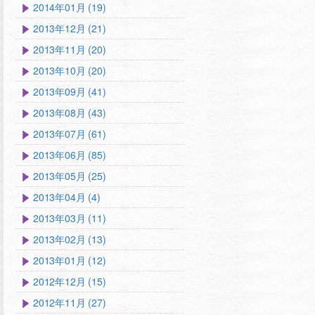
2014年01月 (19)
2013年12月 (21)
2013年11月 (20)
2013年10月 (20)
2013年09月 (41)
2013年08月 (43)
2013年07月 (61)
2013年06月 (85)
2013年05月 (25)
2013年04月 (4)
2013年03月 (11)
2013年02月 (13)
2013年01月 (12)
2012年12月 (15)
2012年11月 (27)