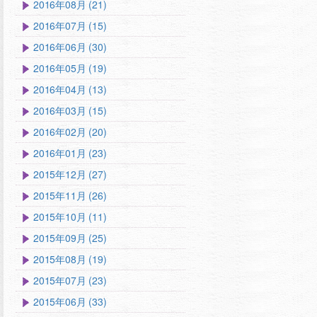
2016年08月 (21)
2016年07月 (15)
2016年06月 (30)
2016年05月 (19)
2016年04月 (13)
2016年03月 (15)
2016年02月 (20)
2016年01月 (23)
2015年12月 (27)
2015年11月 (26)
2015年10月 (11)
2015年09月 (25)
2015年08月 (19)
2015年07月 (23)
2015年06月 (33)