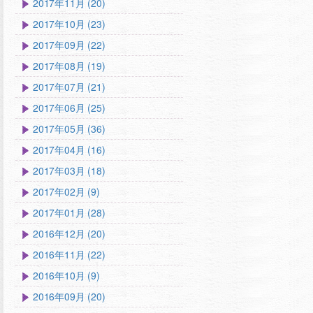
2017年11月 (20)
2017年10月 (23)
2017年09月 (22)
2017年08月 (19)
2017年07月 (21)
2017年06月 (25)
2017年05月 (36)
2017年04月 (16)
2017年03月 (18)
2017年02月 (9)
2017年01月 (28)
2016年12月 (20)
2016年11月 (22)
2016年10月 (9)
2016年09月 (20)