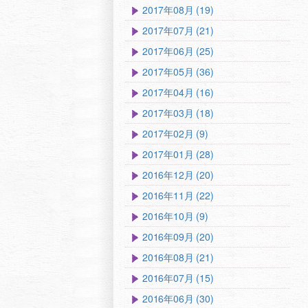
2017年08月 (19)
2017年07月 (21)
2017年06月 (25)
2017年05月 (36)
2017年04月 (16)
2017年03月 (18)
2017年02月 (9)
2017年01月 (28)
2016年12月 (20)
2016年11月 (22)
2016年10月 (9)
2016年09月 (20)
2016年08月 (21)
2016年07月 (15)
2016年06月 (30)