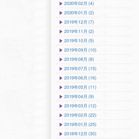
2020年02月 (4)
2020年01月 (2)
2019年12月 (7)
2019年11月 (2)
2019年10月 (5)
2019年09月 (10)
2019年08月 (8)
2019年07月 (15)
2019年06月 (16)
2019年05月 (11)
2019年04月 (9)
2019年03月 (12)
2019年02月 (22)
2019年01月 (25)
2018年12月 (30)