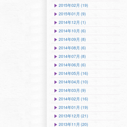
2015年02月 (19)
2015年01月 (9)
2014年12月 (1)
2014年10月 (6)
2014年09月 (8)
2014年08月 (6)
2014年07月 (8)
2014年06月 (6)
2014年05月 (16)
2014年04月 (10)
2014年03月 (9)
2014年02月 (16)
2014年01月 (19)
2013年12月 (21)
2013年11月 (20)