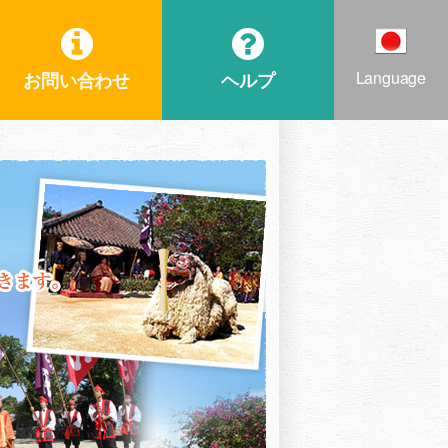
Language
お問い合わせ
ヘルプ