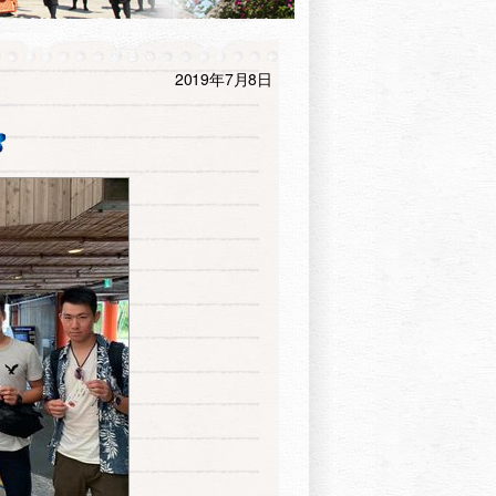
2019年7月8日