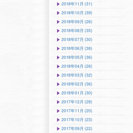
2018年11月 (31)
2018年10月 (39)
2018年09月 (26)
2018年08月 (35)
2018年07月 (30)
2018年06月 (38)
2018年05月 (36)
2018年04月 (26)
2018年03月 (32)
2018年02月 (36)
2018年01月 (30)
2017年12月 (28)
2017年11月 (20)
2017年10月 (23)
2017年09月 (22)