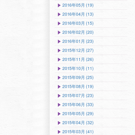
2016年05月 (19)
2016年04月 (13)
2016年03月 (15)
2016年02月 (20)
2016年01月 (23)
2015年12月 (27)
2015年11月 (26)
2015年10月 (11)
2015年09月 (25)
2015年08月 (19)
2015年07月 (23)
2015年06月 (33)
2015年05月 (29)
2015年04月 (32)
2015年03月 (41)