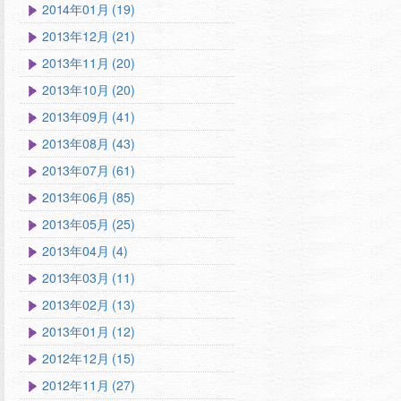
2014年01月 (19)
2013年12月 (21)
2013年11月 (20)
2013年10月 (20)
2013年09月 (41)
2013年08月 (43)
2013年07月 (61)
2013年06月 (85)
2013年05月 (25)
2013年04月 (4)
2013年03月 (11)
2013年02月 (13)
2013年01月 (12)
2012年12月 (15)
2012年11月 (27)