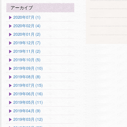
アーカイブ
2020年07月 (1)
2020年02月 (4)
2020年01月 (2)
2019年12月 (7)
2019年11月 (2)
2019年10月 (5)
2019年09月 (10)
2019年08月 (8)
2019年07月 (15)
2019年06月 (16)
2019年05月 (11)
2019年04月 (9)
2019年03月 (12)