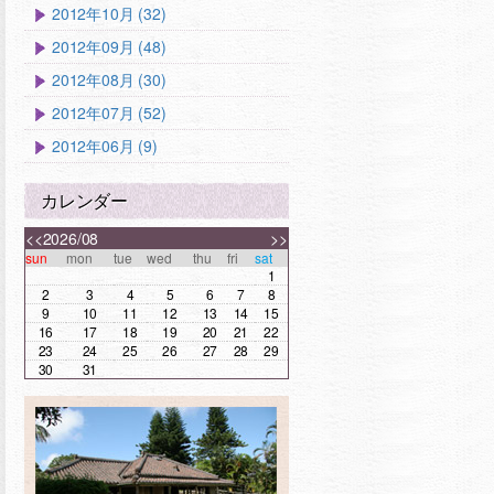
2012年10月 (32)
2012年09月 (48)
2012年08月 (30)
2012年07月 (52)
2012年06月 (9)
カレンダー
<<
2026/08
>>
sun
mon
tue
wed
thu
fri
sat
1
2
3
4
5
6
7
8
9
10
11
12
13
14
15
16
17
18
19
20
21
22
23
24
25
26
27
28
29
30
31