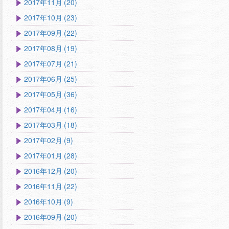
2017年11月 (20)
2017年10月 (23)
2017年09月 (22)
2017年08月 (19)
2017年07月 (21)
2017年06月 (25)
2017年05月 (36)
2017年04月 (16)
2017年03月 (18)
2017年02月 (9)
2017年01月 (28)
2016年12月 (20)
2016年11月 (22)
2016年10月 (9)
2016年09月 (20)