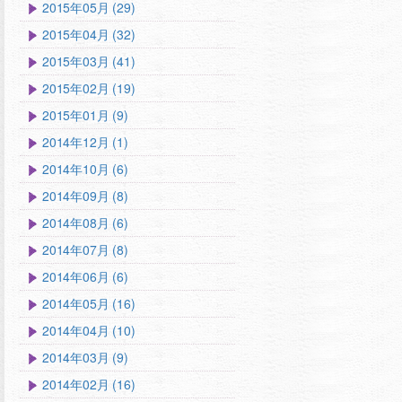
2015年05月 (29)
2015年04月 (32)
2015年03月 (41)
2015年02月 (19)
2015年01月 (9)
2014年12月 (1)
2014年10月 (6)
2014年09月 (8)
2014年08月 (6)
2014年07月 (8)
2014年06月 (6)
2014年05月 (16)
2014年04月 (10)
2014年03月 (9)
2014年02月 (16)