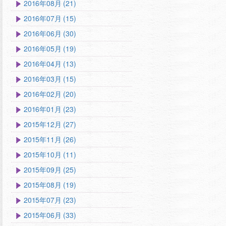
2016年08月 (21)
2016年07月 (15)
2016年06月 (30)
2016年05月 (19)
2016年04月 (13)
2016年03月 (15)
2016年02月 (20)
2016年01月 (23)
2015年12月 (27)
2015年11月 (26)
2015年10月 (11)
2015年09月 (25)
2015年08月 (19)
2015年07月 (23)
2015年06月 (33)