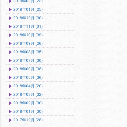
2019年02月 (22)
2019年01月 (25)
2018年12月 (30)
2018年11月 (31)
2018年10月 (39)
2018年09月 (26)
2018年08月 (35)
2018年07月 (30)
2018年06月 (38)
2018年05月 (36)
2018年04月 (26)
2018年03月 (32)
2018年02月 (36)
2018年01月 (30)
2017年12月 (28)