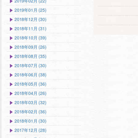
2019年02月 (22)
2019年01月 (25)
2018年12月 (30)
2018年11月 (31)
2018年10月 (39)
2018年09月 (26)
2018年08月 (35)
2018年07月 (30)
2018年06月 (38)
2018年05月 (36)
2018年04月 (26)
2018年03月 (32)
2018年02月 (36)
2018年01月 (30)
2017年12月 (28)