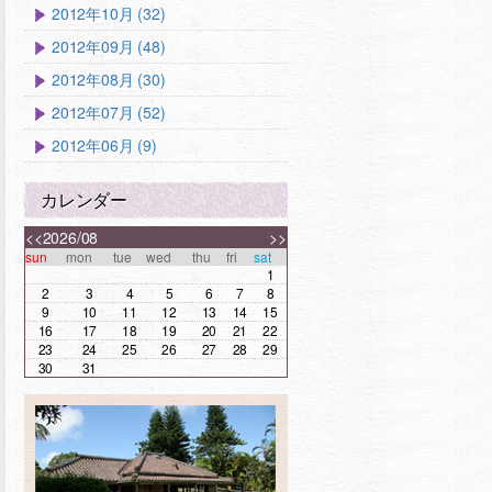
2012年10月 (32)
2012年09月 (48)
2012年08月 (30)
2012年07月 (52)
2012年06月 (9)
カレンダー
<<
2026/08
>>
sun
mon
tue
wed
thu
fri
sat
1
2
3
4
5
6
7
8
9
10
11
12
13
14
15
16
17
18
19
20
21
22
23
24
25
26
27
28
29
30
31