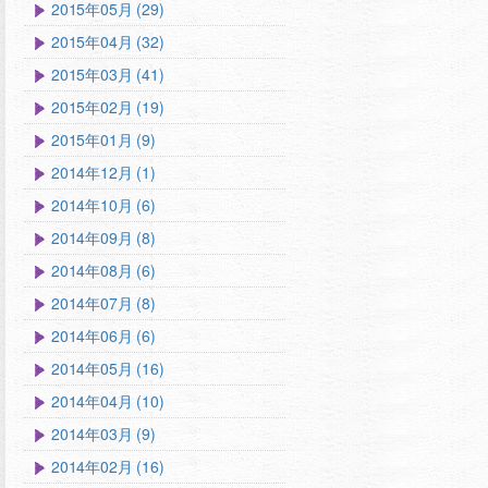
2015年05月 (29)
2015年04月 (32)
2015年03月 (41)
2015年02月 (19)
2015年01月 (9)
2014年12月 (1)
2014年10月 (6)
2014年09月 (8)
2014年08月 (6)
2014年07月 (8)
2014年06月 (6)
2014年05月 (16)
2014年04月 (10)
2014年03月 (9)
2014年02月 (16)