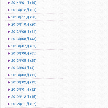
2014年01月 (19)
2013年12月 (21)
2013年11月 (20)
2013年10月 (20)
2013年09月 (41)
2013年08月 (43)
2013年07月 (61)
2013年06月 (85)
2013年05月 (25)
2013年04月 (4)
2013年03月 (11)
2013年02月 (13)
2013年01月 (12)
2012年12月 (15)
2012年11月 (27)