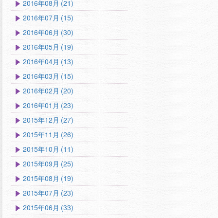
2016年08月 (21)
2016年07月 (15)
2016年06月 (30)
2016年05月 (19)
2016年04月 (13)
2016年03月 (15)
2016年02月 (20)
2016年01月 (23)
2015年12月 (27)
2015年11月 (26)
2015年10月 (11)
2015年09月 (25)
2015年08月 (19)
2015年07月 (23)
2015年06月 (33)