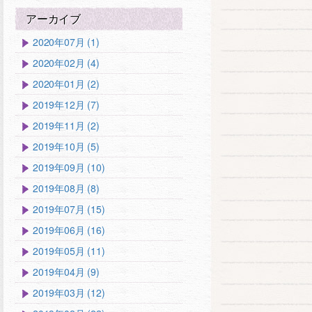
アーカイブ
2020年07月 (1)
2020年02月 (4)
2020年01月 (2)
2019年12月 (7)
2019年11月 (2)
2019年10月 (5)
2019年09月 (10)
2019年08月 (8)
2019年07月 (15)
2019年06月 (16)
2019年05月 (11)
2019年04月 (9)
2019年03月 (12)