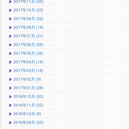
2017年11月 (20)
2017年10月 (23)
2017年09月 (22)
2017年08月 (19)
2017年07月 (21)
2017年06月 (25)
2017年05月 (36)
2017年04月 (16)
2017年03月 (18)
2017年02月 (9)
2017年01月 (28)
2016年12月 (20)
2016年11月 (22)
2016年10月 (9)
2016年09月 (20)