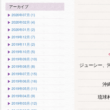
アーカイブ
2020年07月 (1)
2020年02月 (4)
2020年01月 (2)
2019年12月 (7)
2019年11月 (2)
2019年10月 (5)
2019年09月 (10)
ジューシー、
2019年08月 (8)
2019年07月 (15)
2019年06月 (16)
沖
2019年05月 (11)
2019年04月 (9)
琉球
2019年03月 (12)