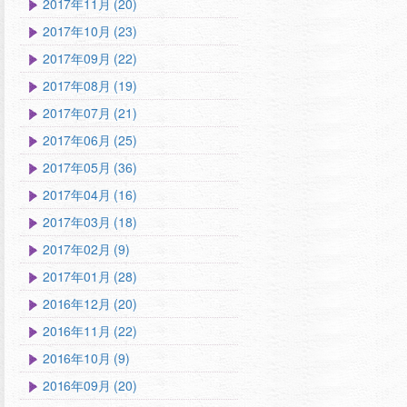
2017年11月 (20)
2017年10月 (23)
2017年09月 (22)
2017年08月 (19)
2017年07月 (21)
2017年06月 (25)
2017年05月 (36)
2017年04月 (16)
2017年03月 (18)
2017年02月 (9)
2017年01月 (28)
2016年12月 (20)
2016年11月 (22)
2016年10月 (9)
2016年09月 (20)