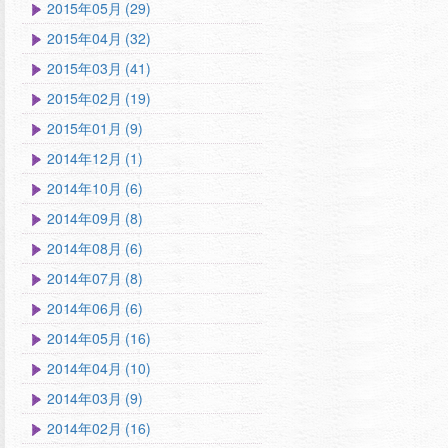
2015年05月 (29)
2015年04月 (32)
2015年03月 (41)
2015年02月 (19)
2015年01月 (9)
2014年12月 (1)
2014年10月 (6)
2014年09月 (8)
2014年08月 (6)
2014年07月 (8)
2014年06月 (6)
2014年05月 (16)
2014年04月 (10)
2014年03月 (9)
2014年02月 (16)