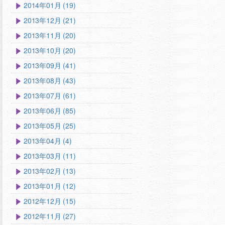
2014年01月 (19)
2013年12月 (21)
2013年11月 (20)
2013年10月 (20)
2013年09月 (41)
2013年08月 (43)
2013年07月 (61)
2013年06月 (85)
2013年05月 (25)
2013年04月 (4)
2013年03月 (11)
2013年02月 (13)
2013年01月 (12)
2012年12月 (15)
2012年11月 (27)