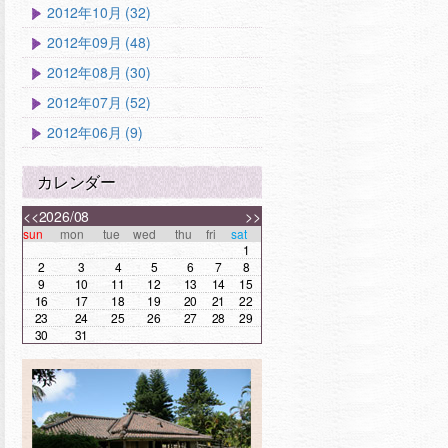
2012年10月 (32)
2012年09月 (48)
2012年08月 (30)
2012年07月 (52)
2012年06月 (9)
カレンダー
<<
2026/08
>>
sun
mon
tue
wed
thu
fri
sat
1
2
3
4
5
6
7
8
9
10
11
12
13
14
15
16
17
18
19
20
21
22
23
24
25
26
27
28
29
30
31