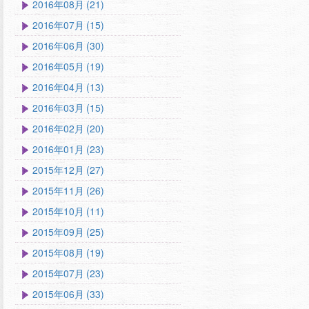
2016年08月 (21)
2016年07月 (15)
2016年06月 (30)
2016年05月 (19)
2016年04月 (13)
2016年03月 (15)
2016年02月 (20)
2016年01月 (23)
2015年12月 (27)
2015年11月 (26)
2015年10月 (11)
2015年09月 (25)
2015年08月 (19)
2015年07月 (23)
2015年06月 (33)