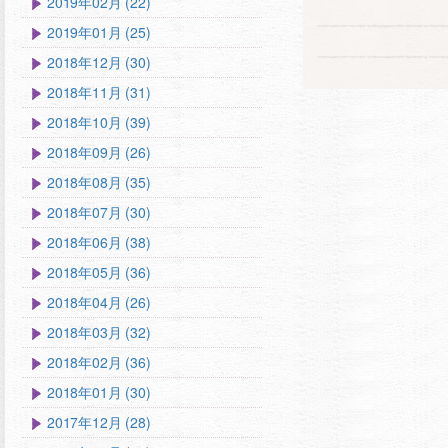
2019年02月 (22)
2019年01月 (25)
2018年12月 (30)
2018年11月 (31)
2018年10月 (39)
2018年09月 (26)
2018年08月 (35)
2018年07月 (30)
2018年06月 (38)
2018年05月 (36)
2018年04月 (26)
2018年03月 (32)
2018年02月 (36)
2018年01月 (30)
2017年12月 (28)