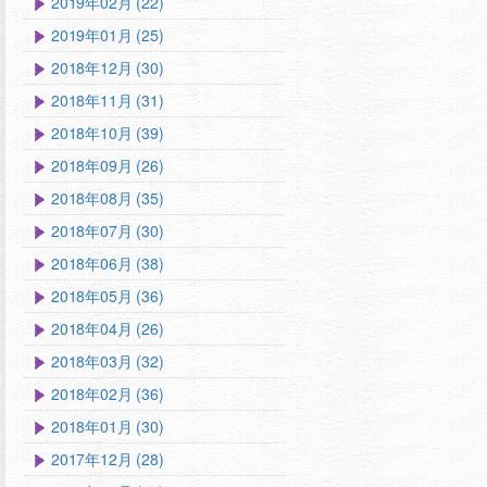
2019年02月 (22)
2019年01月 (25)
2018年12月 (30)
2018年11月 (31)
2018年10月 (39)
2018年09月 (26)
2018年08月 (35)
2018年07月 (30)
2018年06月 (38)
2018年05月 (36)
2018年04月 (26)
2018年03月 (32)
2018年02月 (36)
2018年01月 (30)
2017年12月 (28)