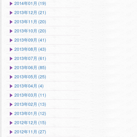
2014年01月 (19)
2013年12月 (21)
2013年11月 (20)
2013年10月 (20)
2013年09月 (41)
2013年08月 (43)
2013年07月 (61)
2013年06月 (85)
2013年05月 (25)
2013年04月 (4)
2013年03月 (11)
2013年02月 (13)
2013年01月 (12)
2012年12月 (15)
2012年11月 (27)