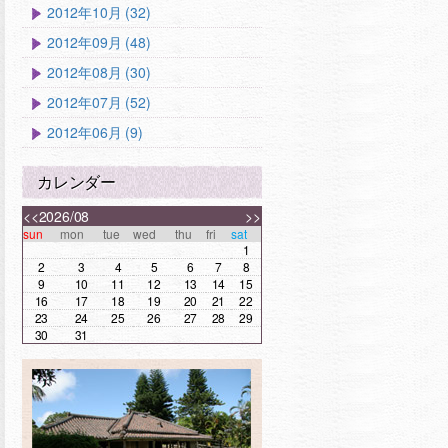
2012年10月 (32)
2012年09月 (48)
2012年08月 (30)
2012年07月 (52)
2012年06月 (9)
カレンダー
<<
2026/08
>>
sun
mon
tue
wed
thu
fri
sat
1
2
3
4
5
6
7
8
9
10
11
12
13
14
15
16
17
18
19
20
21
22
23
24
25
26
27
28
29
30
31