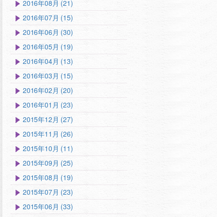
2016年08月 (21)
2016年07月 (15)
2016年06月 (30)
2016年05月 (19)
2016年04月 (13)
2016年03月 (15)
2016年02月 (20)
2016年01月 (23)
2015年12月 (27)
2015年11月 (26)
2015年10月 (11)
2015年09月 (25)
2015年08月 (19)
2015年07月 (23)
2015年06月 (33)