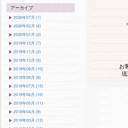
アーカイブ
2020年07月 (1)
2020年02月 (4)
2020年01月 (2)
2019年12月 (7)
2019年11月 (2)
2019年10月 (5)
お
2019年09月 (10)
琉
2019年08月 (8)
2019年07月 (15)
2019年06月 (16)
2019年05月 (11)
2019年04月 (9)
2019年03月 (12)