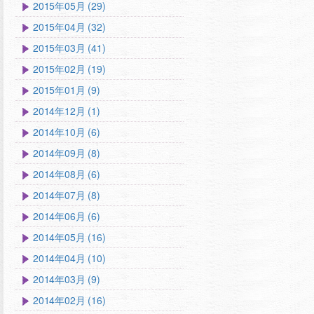
2015年05月 (29)
2015年04月 (32)
2015年03月 (41)
2015年02月 (19)
2015年01月 (9)
2014年12月 (1)
2014年10月 (6)
2014年09月 (8)
2014年08月 (6)
2014年07月 (8)
2014年06月 (6)
2014年05月 (16)
2014年04月 (10)
2014年03月 (9)
2014年02月 (16)