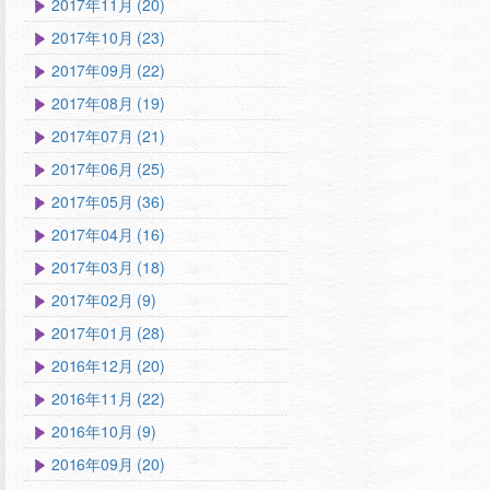
2017年11月 (20)
2017年10月 (23)
2017年09月 (22)
2017年08月 (19)
2017年07月 (21)
2017年06月 (25)
2017年05月 (36)
2017年04月 (16)
2017年03月 (18)
2017年02月 (9)
2017年01月 (28)
2016年12月 (20)
2016年11月 (22)
2016年10月 (9)
2016年09月 (20)